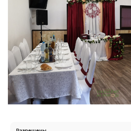
Разрешены