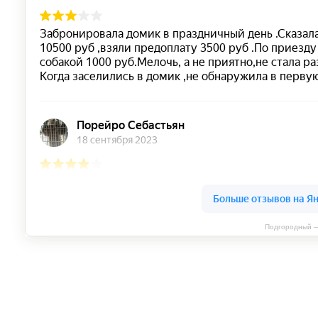
Подгородный —