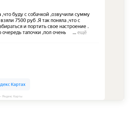
 Яндекс Карты