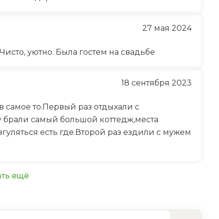
27 мая 2024
 Чисто, уютно. Была гостем на свадьбе
18 сентября 2023
 самое то.Первый раз отдыхали с
 брали самый большой коттедж,места
гуляться есть где.Второй раз ездили с мужем
ть ещё