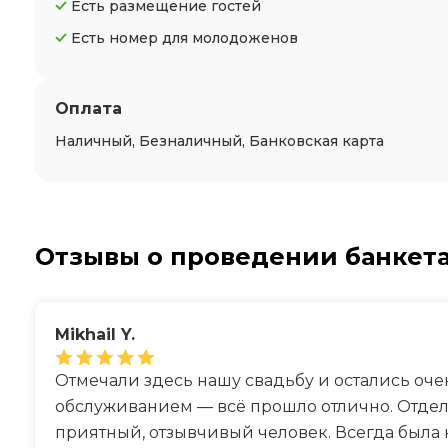
Есть размещение гостей
Есть номер для молодоженов
Оплата
Наличный, Безналичный, Банковская карта
Отзывы о проведении банкет
Mikhail Y.
Отмечали здесь нашу свадьбу и остались оче
обслуживанием — всё прошло отлично. Отдел
приятный, отзывчивый человек. Всегда была 