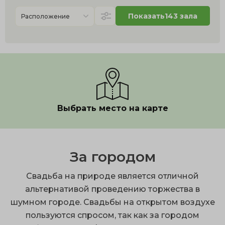
Показать
143 зала
Расположение
Выбрать место на карте
За городом
Свадьба на природе является отличной
альтернативой проведению торжества в
шумном городе. Свадьбы на открытом воздухе
пользуются спросом, так как за городом