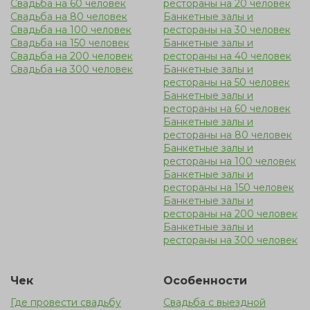
Свадьба на 60 человек
рестораны на 20 человек
Свадьба на 80 человек
Банкетные залы и
Свадьба на 100 человек
рестораны на 30 человек
Свадьба на 150 человек
Банкетные залы и
Свадьба на 200 человек
рестораны на 40 человек
Свадьба на 300 человек
Банкетные залы и
рестораны на 50 человек
Банкетные залы и
рестораны на 60 человек
Банкетные залы и
рестораны на 80 человек
Банкетные залы и
рестораны на 100 человек
Банкетные залы и
рестораны на 150 человек
Банкетные залы и
рестораны на 200 человек
Банкетные залы и
рестораны на 300 человек
Чек
Особенности
Где провести свадьбу
Cвадьба с выездной