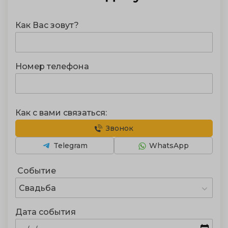
Как Вас зовут?
Номер телефона
Как с вами связаться:
Звонок
Telegram
WhatsApp
Событие
Свадьба
Дата события