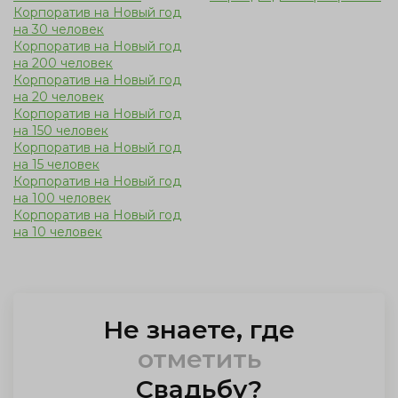
Корпоратив на Новый год
на 30 человек
Корпоратив на Новый год
на 200 человек
Корпоратив на Новый год
на 20 человек
Корпоратив на Новый год
на 150 человек
Корпоратив на Новый год
на 15 человек
Корпоратив на Новый год
на 100 человек
Корпоратив на Новый год
на 10 человек
Не знаете, где
отметить
Свадьбу
?