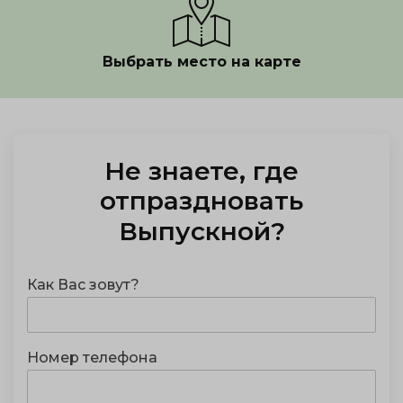
Выбрать место на карте
Показать полностью
Не знаете, где
отпраздновать
Выпускной
?
Как Вас зовут?
Номер телефона