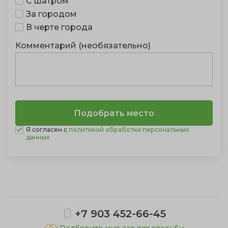
С шатром
За городом
В черте города
Комментарий (необязательно)
Я согласен с
политикой обработки персональных
данных
Показать полностью
+7 903 452-66-45