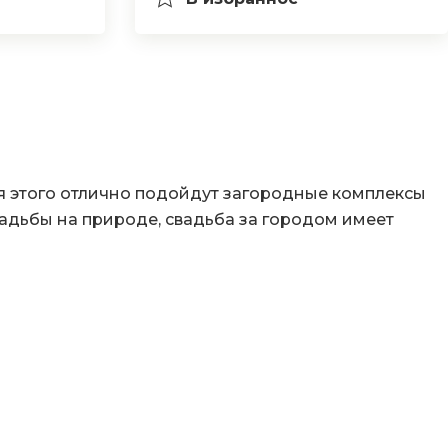
 этого отлично подойдут загородные комплексы
адьбы на природе, свадьба за городом имеет