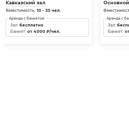
Кавказский зал
Основной
Вместимость:
10 - 35 чел.
Вместимост
Аренда с банкетом
Аренда с б
Зал:
бесплатно
Зал:
бесп
Банкет:
от 4000 ₽/чел.
Банкет:
о