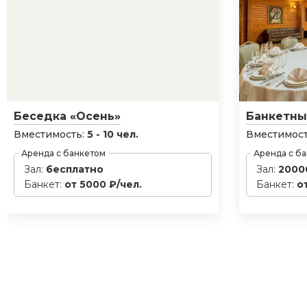
Беседка «Осень»
Банкетны
Вместимость:
5 - 10 чел.
Вместимост
Аренда с банкетом
Аренда с б
Зал:
бесплатно
Зал:
2000
Банкет:
от 5000 ₽/чел.
Банкет:
о