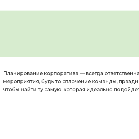
Планирование корпоратива — всегда ответственная
мероприятия, будь то сплочение команды, праздн
чтобы найти ту самую, которая идеально подойде