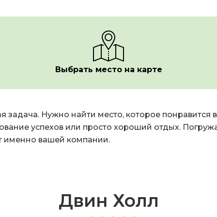
Выбрать место на карте
 задача. Нужно найти место, которое понравится вс
ование успехов или просто хороший отдых. Погруж
т именно вашей компании.
Двин Холл