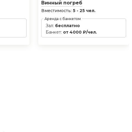
Винный погреб
Вместимость:
5 - 25 чел.
Аренда с банкетом
Зал:
бесплатно
Банкет:
от 4000 ₽/чел.