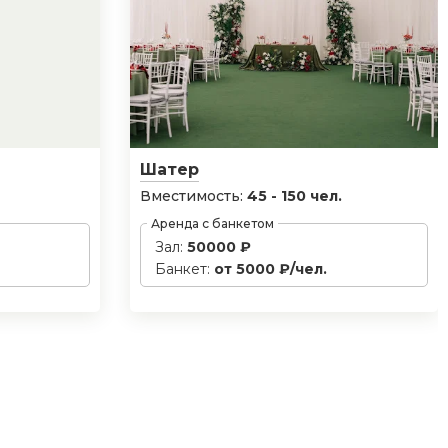
Шатер
Вместимость:
45 - 150 чел.
Аренда с банкетом
Зал:
50000 ₽
Банкет:
от 5000 ₽/чел.