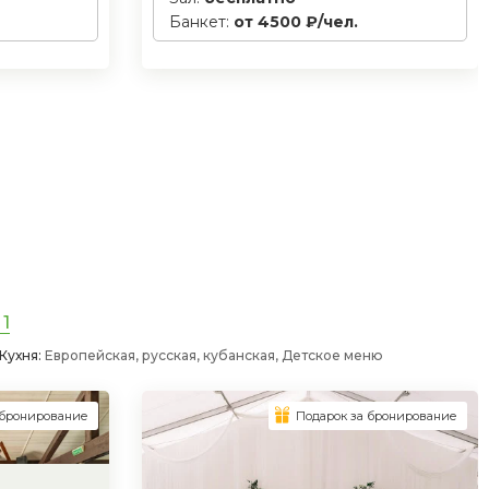
Банкет:
от 4500 ₽/чел.
 1
Кухня:
Европейская, русская, кубанская, Детское меню
 бронирование
Подарок за бронирование