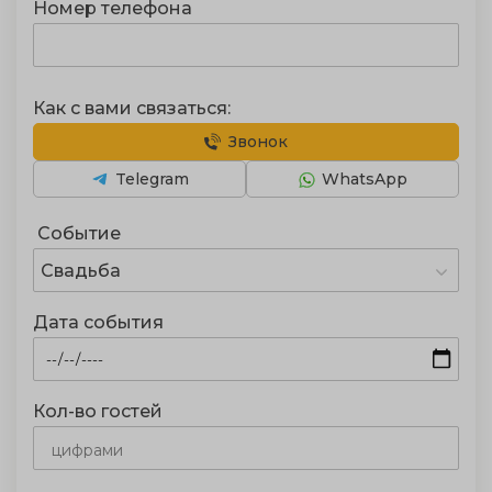
Номер телефона
Как с вами связаться:
Звонок
Telegram
WhatsApp
Событие
Свадьба
Дата события
Кол-во гостей