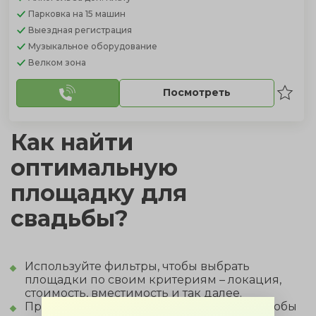
Парковка
на 15 машин
Выездная регистрация
Музыкальное оборудование
Велком зона
Посмотреть
Как найти
оптимальную
площадку для
свадьбы?
Используйте фильтры, чтобы выбрать
площадки по своим критериям – локация,
стоимость, вместимость и так далее.
Просмотрите описания, фото и отзывы, чтобы