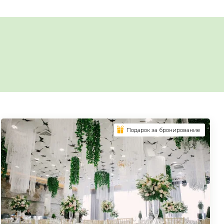
Подарок за бронирование