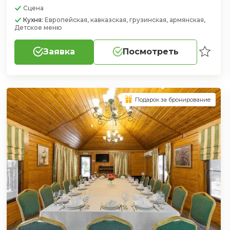
Сцена
Кухня:
Европейская, кавказская, грузинская, армянская,
Детское меню
Заявка
Посмотреть
Подарок за бронирование