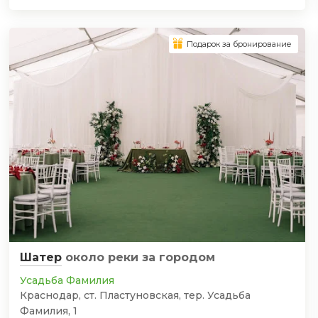
Подарок за бронирование
Шатер
около реки
за городом
Усадьба Фамилия
Краснодар, ст. Пластуновская, тер. Усадьба
Фамилия, 1