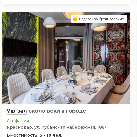
Подарок за бронирование
Vip-зал
около реки
в городе
Стефания
Краснодар, ул. Кубанская набережная, 186/1
Вместимость:
5 - 10 чел.