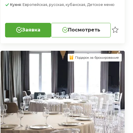
Кухня:
Европейская, русская, кубанская, Детское меню
Заявка
Посмотреть
Подарок за бронирование