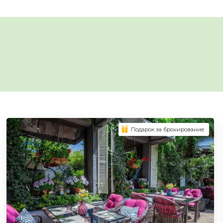
Подарок за бронирование