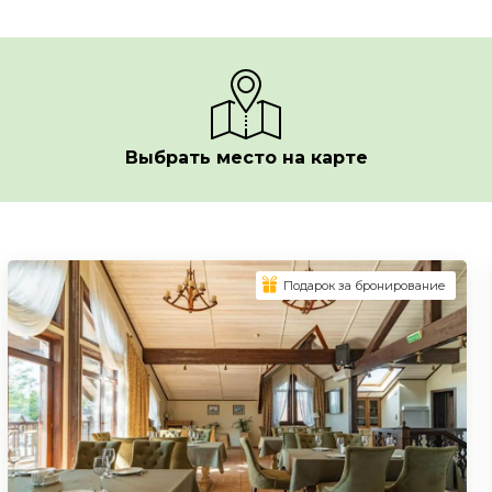
Выбрать место на карте
Подарок за бронирование