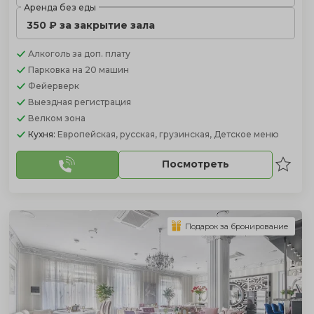
Аренда без еды
350 ₽ за закрытие зала
Алкоголь
за доп. плату
Парковка
на 20 машин
Фейерверк
Выездная регистрация
Велком зона
Кухня:
Европейская, русская, грузинская, Детское меню
Посмотреть
Подарок за бронирование