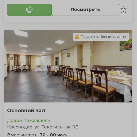
Посмотреть
Подарок за бронирование
Основной зал
Добро пожаловать
Краснодар, ул. Текстильная, 9Б
Вместимость:
30 - 80 чел.