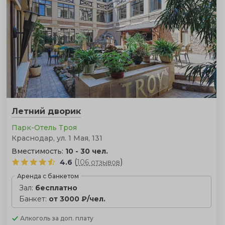
Летний дворик
Парк-Отель Троя
Краснодар, ул. 1 Мая, 131
Вместимость:
10 - 30 чел.
(
)
4.6
106 отзывов
Аренда с банкетом
Зал:
бесплатно
Банкет:
от 3000 ₽/чел.
Алкоголь
за доп. плату