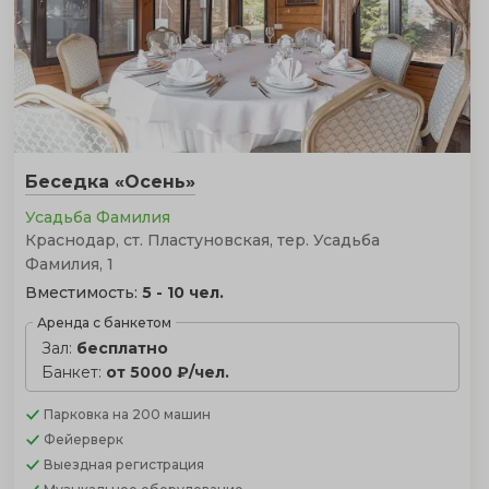
Беседка «Осень»
Усадьба Фамилия
Краснодар, ст. Пластуновская, тер. Усадьба
Фамилия, 1
Вместимость:
5 - 10 чел.
Аренда с банкетом
Зал:
бесплатно
Банкет:
от 5000 ₽/чел.
Парковка
на 200 машин
Фейерверк
Выездная регистрация