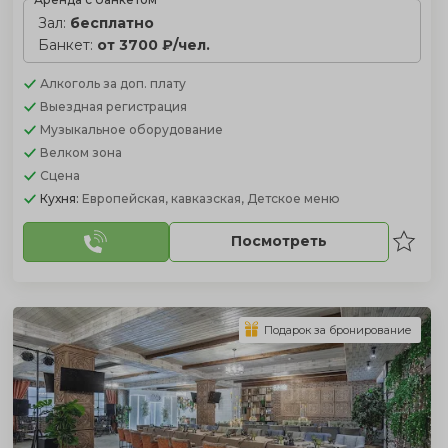
Зал:
бесплатно
Банкет:
от 3700 ₽/чел.
Алкоголь
за доп. плату
Выездная регистрация
Музыкальное оборудование
Велком зона
Сцена
Кухня:
Европейская, кавказская, Детское меню
Посмотреть
Подарок за бронирование