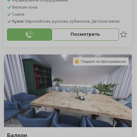
Музыкальное оборудование
Велком зона
Сцена
Кухня:
Европейская, русская, кубанская, Детское меню
Посмотреть
Подарок за бронирование
Балкон