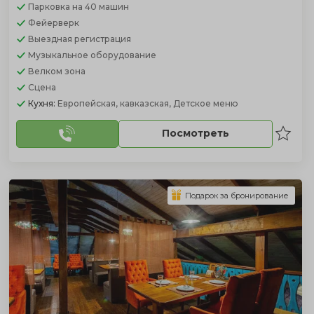
Парковка
на 40 машин
Фейерверк
Выездная регистрация
Музыкальное оборудование
Велком зона
Сцена
Кухня:
Европейская, кавказская, Детское меню
Посмотреть
Подарок за бронирование