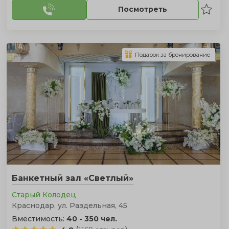
Посмотреть
Подарок за бронирование
Банкетный зал «Светлый»
Старый Колодец
Краснодар, ул. Раздельная, 45
Вместимость:
40 - 350 чел.