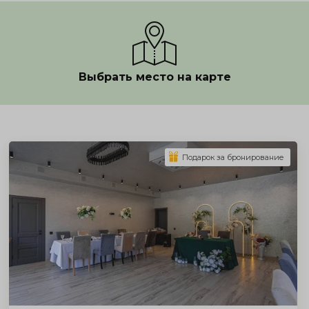
Выбрать место на карте
Показать полностью
Подарок за бронирование