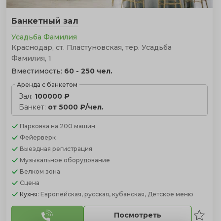
Банкетный зал
Усадьба Фамилия
Краснодар, ст. Пластуновская, тер. Усадьба
Фамилия, 1
Вместимость:
60 - 250 чел.
Аренда с банкетом
Зал:
100000 ₽
Банкет:
от 5000 ₽/чел.
Парковка
на 200 машин
Фейерверк
Выездная регистрация
Музыкальное оборудование
Велком зона
Сцена
Кухня:
Европейская, русская, кубанская, Детское меню
Посмотреть