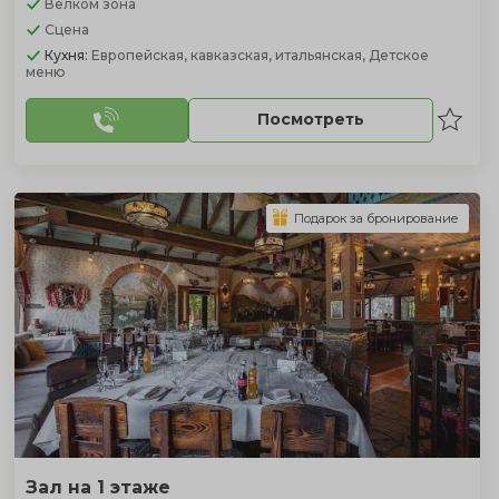
Велком зона
Сцена
Кухня:
Европейская, кавказская, итальянская, Детское
меню
Посмотреть
Подарок за бронирование
Зал на 1 этаже