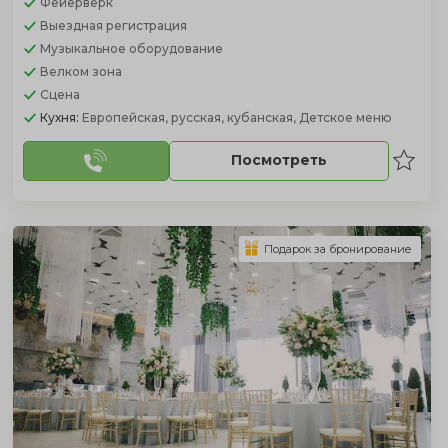
Фейерверк
Выездная регистрация
Музыкальное оборудование
Велком зона
Сцена
Кухня:
Европейская, русская, кубанская, Детское меню
Посмотреть
Подарок за бронирование