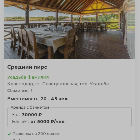
Средний пирс
Усадьба Фамилия
Краснодар, ст. Пластуновская, тер. Усадьба
Фамилия, 1
Вместимость:
20 - 45 чел.
Аренда с банкетом
Зал:
30000 ₽
Банкет:
от 5000 ₽/чел.
Парковка
на 200 машин