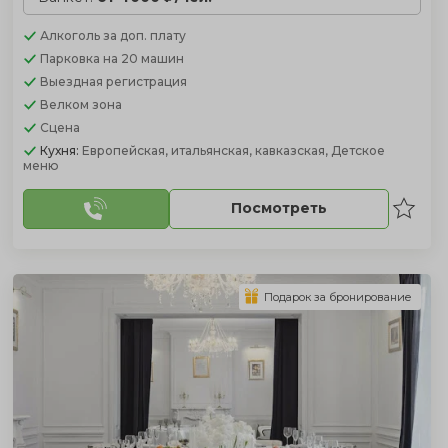
Алкоголь
за доп. плату
Парковка
на 20 машин
Выездная регистрация
Велком зона
Сцена
Кухня:
Европейская, итальянская, кавказская, Детское
меню
Посмотреть
Подарок за бронирование