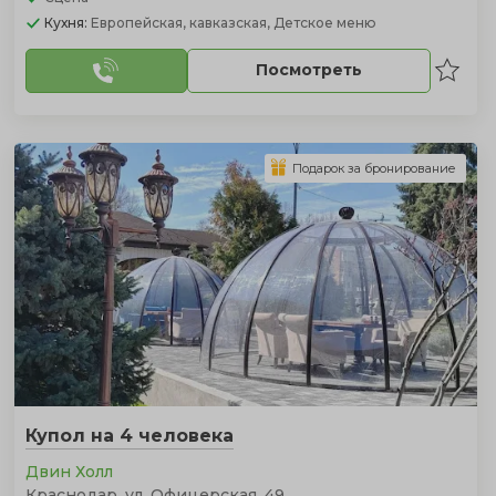
Кухня:
Европейская, кавказская, Детское меню
Посмотреть
Подарок за бронирование
Купол на 4 человека
Двин Холл
Краснодар, ул. Офицерская, 49