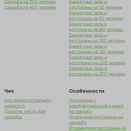
Свадьба на 300 человек
Банкетные залы и
Свадьба на 400 человек
рестораны на 50 человек
Банкетные залы и
рестораны на 60 человек
Банкетные залы и
рестораны на 80 человек
Банкетные залы и
рестораны на 100 человек
Банкетные залы и
рестораны на 150 человек
Банкетные залы и
рестораны на 200 человек
Банкетные залы и
рестораны на 300 человек
Чек
Особенности
Где провести свадьбу
Рестораны с
недорого
азербайджанской кухней
Дорогие места для
на свадьбу
свадьбы
Грузинские рестораны на
свадьбу
Итальянские рестораны на