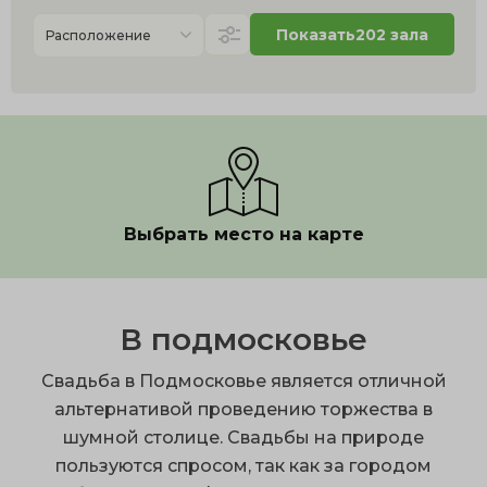
Показать
202 зала
Расположение
Выбрать место на карте
В подмосковье
Свадьба в Подмосковье является отличной
альтернативой проведению торжества в
шумной столице. Свадьбы на природе
пользуются спросом, так как за городом