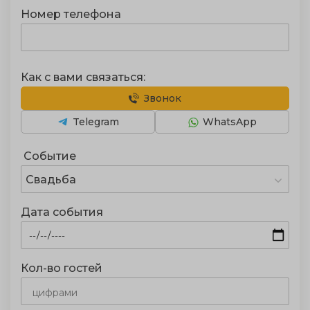
Номер телефона
Как с вами связаться:
Звонок
Telegram
WhatsApp
Событие
Свадьба
Дата события
Кол-во гостей