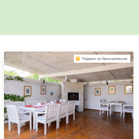
Подарок за бронирование