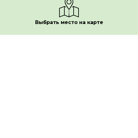
Выбрать место на карте