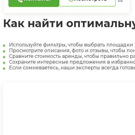
Как найти оптимальн
Используйте фильтры, чтобы выбрать площадки п
Просмотрите описания, фото и отзывы, чтобы п
Сравните стоимость аренды, чтобы правильно р
Сохраните интересные предложения в избранном
Если сомневаетесь, наши эксперты всегда готов