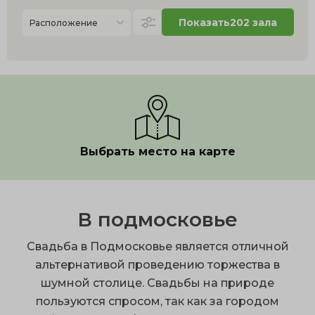
Показать
202 зала
Расположение
Выбрать место на карте
В подмосковье
Свадьба в Подмосковье является отличной
альтернативой проведению торжества в
шумной столице. Свадьбы на природе
пользуются спросом, так как за городом