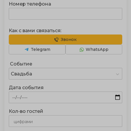
Номер телефона
Как с вами связаться:
Звонок
Telegram
WhatsApp
Событие
Свадьба
Дата события
Кол-во гостей