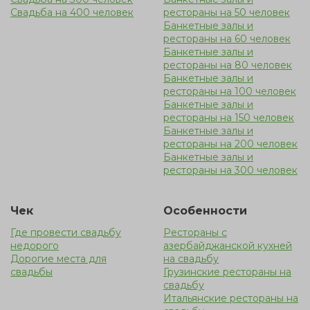
Свадьба на 400 человек
рестораны на 50 человек
Банкетные залы и
рестораны на 60 человек
Банкетные залы и
рестораны на 80 человек
Банкетные залы и
рестораны на 100 человек
Банкетные залы и
рестораны на 150 человек
Банкетные залы и
рестораны на 200 человек
Банкетные залы и
рестораны на 300 человек
Чек
Особенности
Где провести свадьбу
Рестораны с
недорого
азербайджанской кухней
Дорогие места для
на свадьбу
свадьбы
Грузинские рестораны на
свадьбу
Итальянские рестораны на