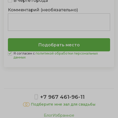
В черте города
Комментарий (необязательно)
Я согласен с
политикой обработки персональных
данных
Показать полностью
+7 967 461-96-11
Подберите мне зал для свадьбы
Блог
Избранное