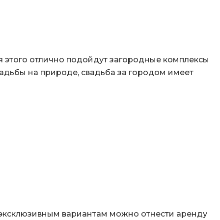
 этого отлично подойдут загородные комплексы
адьбы на природе, свадьба за городом имеет
 эксклюзивным вариантам можно отнести аренду