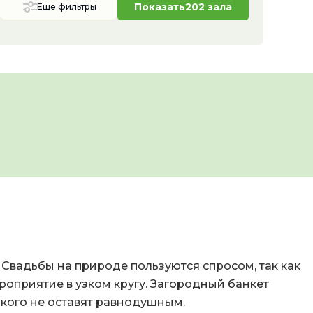
Показать
202 зала
Еще фильтры
Свадьбы на природе пользуются спросом, так как
оприятие в узком кругу. Загородный банкет
кого не оставят равнодушным.