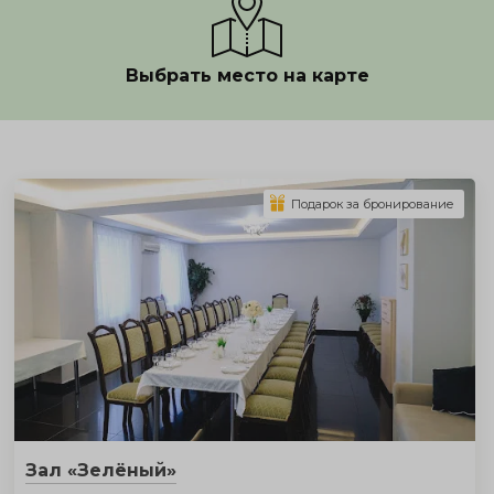
Выбрать место на карте
Показать полностью
Подарок за бронирование
Зал «Зелёный»