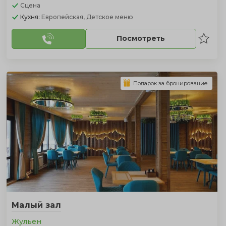
Сцена
Кухня:
Европейская, Детское меню
Посмотреть
Подарок за бронирование
Малый зал
Жульен