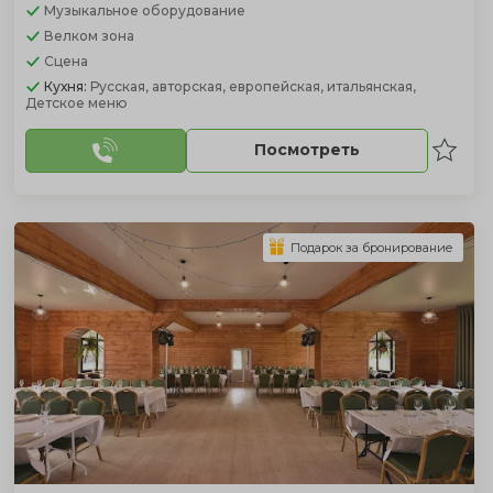
Музыкальное оборудование
Велком зона
Сцена
Кухня:
Русская, авторская, европейская, итальянская,
Детское меню
Посмотреть
Подарок за бронирование