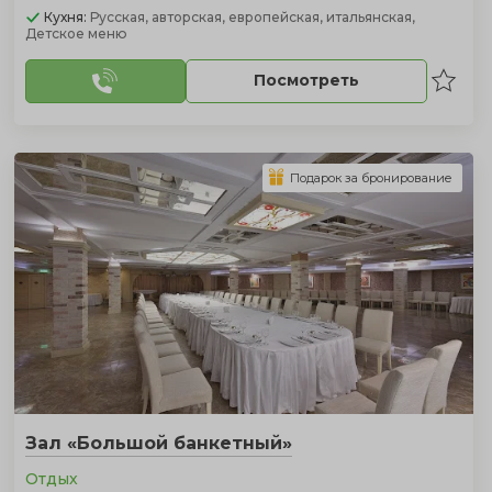
Кухня:
Русская, авторская, европейская, итальянская,
Детское меню
Посмотреть
Подарок за бронирование
Зал «Большой банкетный»
Отдых