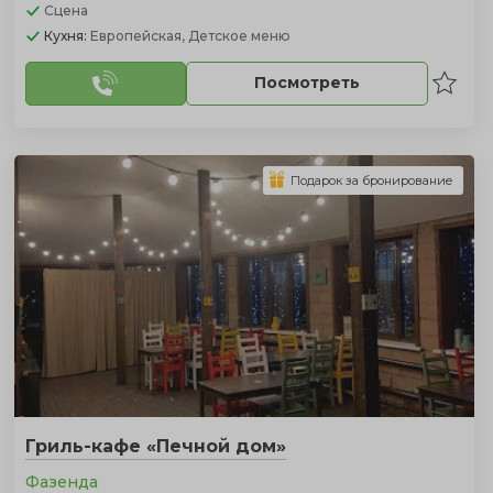
Сцена
Кухня:
Европейская, Детское меню
Посмотреть
Подарок за бронирование
Гриль-кафе «Печной дом»
Фазенда