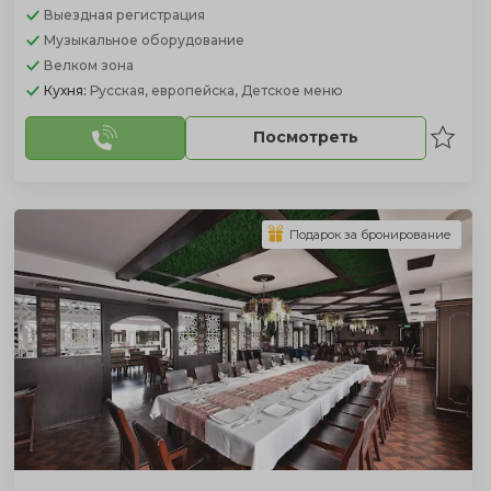
Выездная регистрация
Музыкальное оборудование
Велком зона
Кухня:
Русская, европейска, Детское меню
Посмотреть
Подарок за бронирование