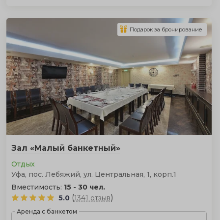
Подарок за бронирование
Зал «Малый банкетный»
Отдых
Уфа, пос. Лебяжий, ул. Центральная, 1, корп.1
Вместимость:
15 - 30 чел.
(
)
5.0
1341 отзыв
Аренда с банкетом