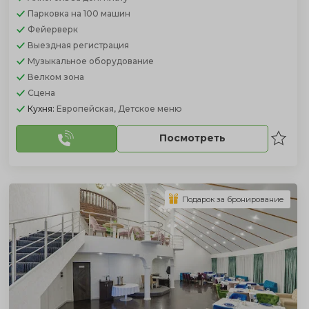
Парковка
на 100 машин
Фейерверк
Выездная регистрация
Музыкальное оборудование
Велком зона
Сцена
Кухня:
Европейская, Детское меню
Посмотреть
Подарок за бронирование