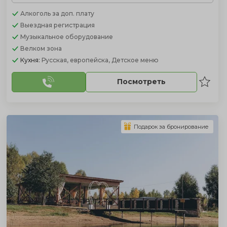
Алкоголь
за доп. плату
Выездная регистрация
Музыкальное оборудование
Велком зона
Кухня:
Русская, европейска, Детское меню
Посмотреть
Подарок за бронирование