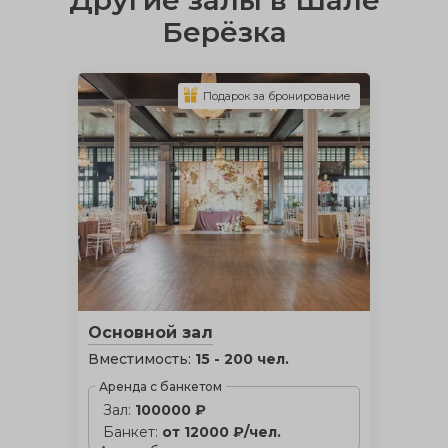
Другие залы в Шале
Берёзка
Подарок за бронирование
Основной зал
Вместимость:
15 - 200 чел.
Аренда с банкетом
Зал:
100000 ₽
Банкет:
от 12000 ₽/чел.