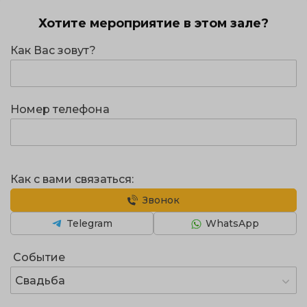
Хотите мероприятие в этом зале?
Как Вас зовут?
Номер телефона
Как с вами связаться:
Звонок
Telegram
WhatsApp
Событие
Свадьба