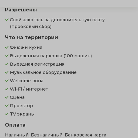
Разрешены
Свой алкоголь за дополнительную плату
(пробковый сбор)
Что на территории
Фьюжн кухня
Выделенная парковка
(100 машин)
Выездная регистрация
Музыкальное оборудование
Welcome-зона
Wi-Fi / интернет
Сцена
Проектор
TV экраны
Оплата
Наличный, Безналичный, Банковская карта