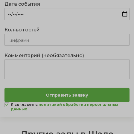
Дата события
Кол-во гостей
Комментарий (необязательно)
Я согласен с
политикой обработки персональных
данных