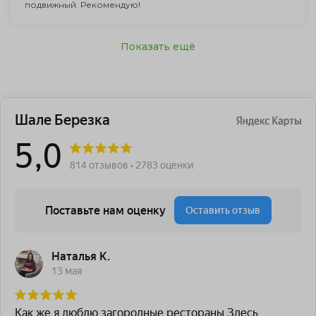
подвижный. Рекомендую!
Показать ещё