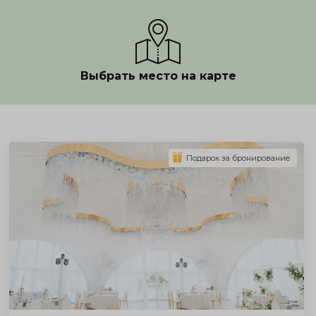
Выбрать место на карте
Показать полностью
Подарок за бронирование