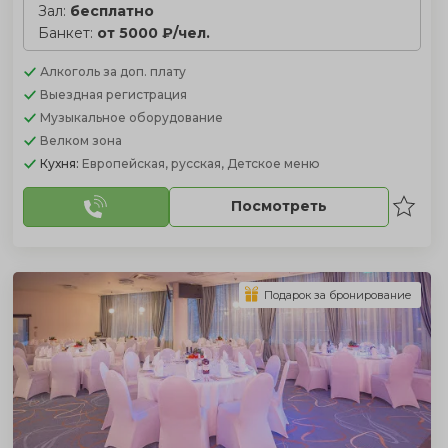
Зал:
бесплатно
Банкет:
от 5000 ₽/чел.
Алкоголь
за доп. плату
Выездная регистрация
Музыкальное оборудование
Велком зона
Кухня:
Европейская, русская, Детское меню
Посмотреть
Подарок за бронирование