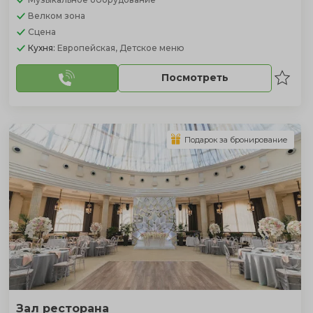
Велком зона
Сцена
Кухня:
Европейская, Детское меню
Посмотреть
Подарок за бронирование
Зал ресторана