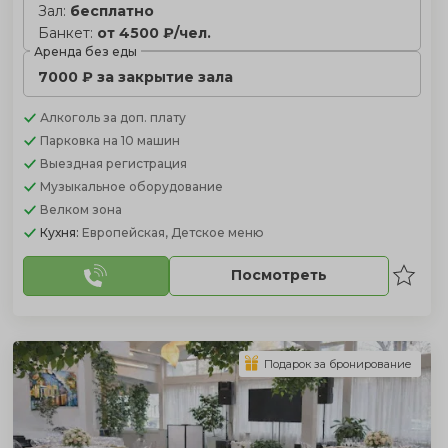
Зал:
бесплатно
Банкет:
от 4500 ₽/чел.
Аренда без еды
7000 ₽ за закрытие зала
Алкоголь
за доп. плату
Парковка
на 10 машин
Выездная регистрация
Музыкальное оборудование
Велком зона
Кухня:
Европейская, Детское меню
Посмотреть
Подарок за бронирование