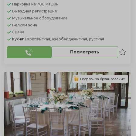
Парковка
на 700 машин
Выездная регистрация
Музыкальное оборудование
Велком зона
Сцена
Кухня:
Европейская, азербайджанская, русская
Посмотреть
Подарок за бронирование