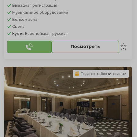
Выездная регистрация
Музыкальное оборудование
Велком зона
Сцена
Кухня:
Европейская, русская
Посмотреть
Подарок за бронирование