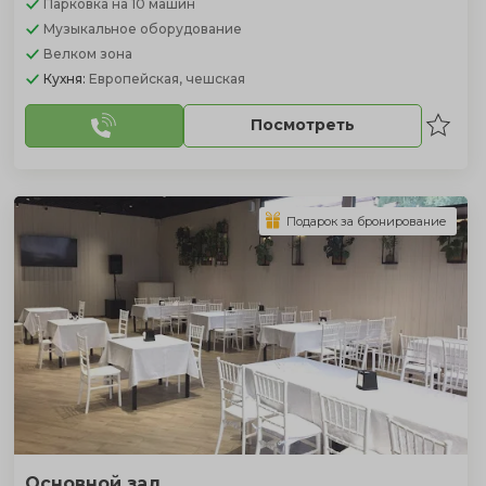
Парковка
на 10 машин
Музыкальное оборудование
Велком зона
Кухня:
Европейская, чешская
Посмотреть
Подарок за бронирование
Основной зал