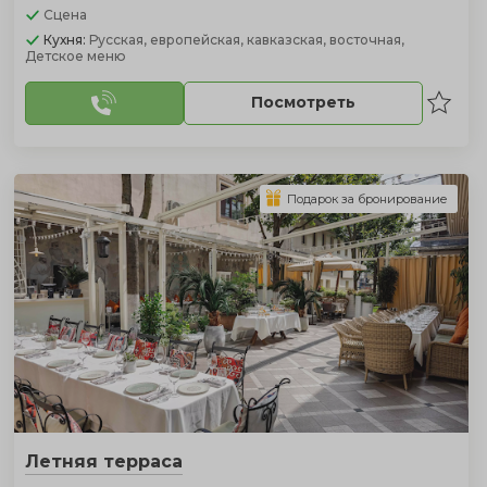
Сцена
Кухня:
Русская, европейская, кавказская, восточная,
Детское меню
Посмотреть
Подарок за бронирование
Летняя терраса