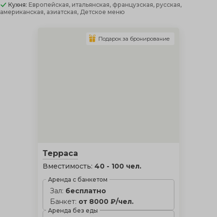
Кухня:
Европейская, итальянская, французская, русская,
американская, азиатская, Детское меню
Подарок за бронирование
Терраса
Вместимость:
40 - 100 чел.
Аренда с банкетом
Зал:
бесплатно
Банкет:
от 8000 ₽/чел.
Аренда без еды