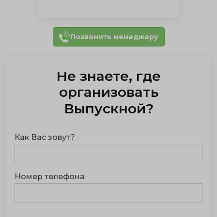
Позвонить менеджеру
Не знаете, где
организовать
Выпускной
?
Как Вас зовут?
Номер телефона