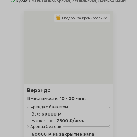
Кухня:
Средиземноморская, Итальянская, Детское меню
Подарок за бронирование
Веранда
Вместимость:
10 - 50 чел.
Аренда с банкетом
Зал:
60000 ₽
Банкет:
от 7500 ₽/чел.
Аренда без еды
60000 ₽ за закрытие зала