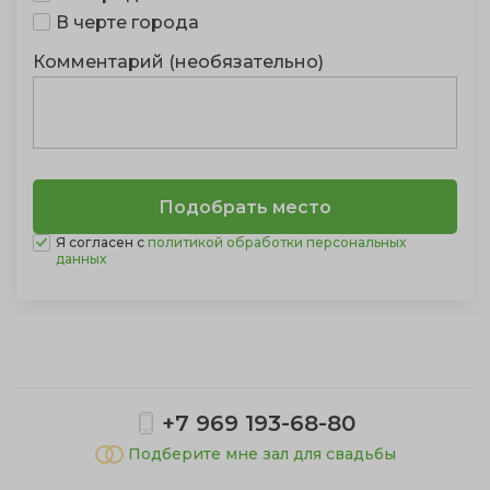
В черте города
Комментарий (необязательно)
Я согласен с
политикой обработки персональных
данных
Показать полностью
+7 969 193-68-80
Подберите мне зал для свадьбы