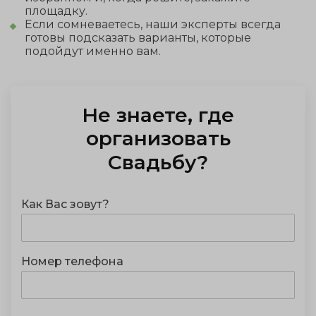
площадку.
Если сомневаетесь, наши эксперты всегда
готовы подсказать варианты, которые
подойдут именно вам.
Не знаете, где
отметить
Свадьбу
?
Как Вас зовут?
Номер телефона