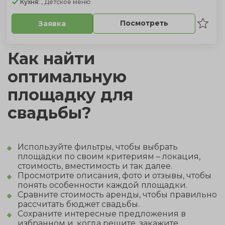
Кухня:
, Детское меню
Посмотреть
Заявка
Как найти
оптимальную
площадку для
свадьбы?
Используйте фильтры, чтобы выбрать
площадки по своим критериям – локация,
стоимость, вместимость и так далее.
Просмотрите описания, фото и отзывы, чтобы
понять особенности каждой площадки.
Сравните стоимость аренды, чтобы правильно
рассчитать бюджет свадьбы.
Сохраните интересные предложения в
избранном и, когда решите, закажите