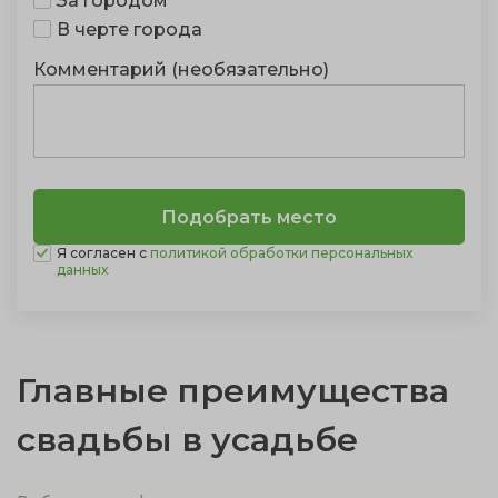
За городом
В черте города
Комментарий (необязательно)
Я согласен с
политикой обработки персональных
данных
Главные преимущества
свадьбы в усадьбе