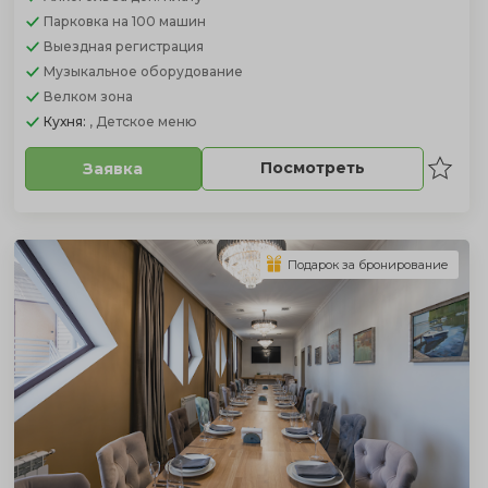
Парковка
на 100 машин
Выездная регистрация
Музыкальное оборудование
Велком зона
Кухня:
, Детское меню
Посмотреть
Заявка
Подарок за бронирование