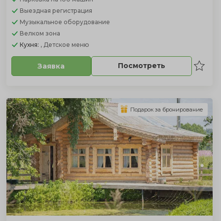
Выездная регистрация
Музыкальное оборудование
Велком зона
Кухня:
, Детское меню
Посмотреть
Заявка
Подарок за бронирование