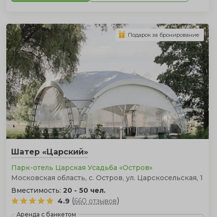
Подарок за бронирование
Шатер «Царский»
Парк-отель Царская Усадьба «Остров»
Московская область, с. Остров, ул. Царскосельская, 1
Вместимость:
20 - 50 чел.
(
)
4.9
660 отзывов
Аренда с банкетом