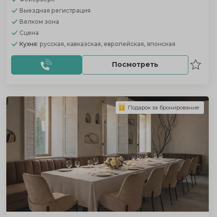
Выездная регистрация
Велком зона
Сцена
Кухня:
русская, кавказская, европейская, японская
Посмотреть
Подарок за бронирование