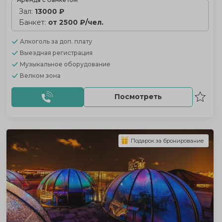
Зал:
13000 ₽
Банкет:
от 2500 ₽/чел.
Алкоголь
за доп. плату
Выездная регистрация
Музыкальное оборудование
Велком зона
Посмотреть
Подарок за бронирование