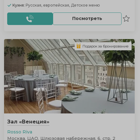
Кухня:
Русская, европейская, Детское меню
Посмотреть
Подарок за бронирование
Зал «Венеция»
Rosso Riva
Москва, ЦАО, Шлюзовая набережная, 6, стр. 2