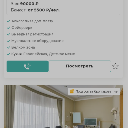
Зал:
90000 ₽
Банкет:
от 5500 ₽/чел.
Алкоголь
за доп. плату
Фейерверк
Выездная регистрация
Музыкальное оборудование
Велком зона
Кухня:
Европейская, Детское меню
Посмотреть
Подарок за бронирование