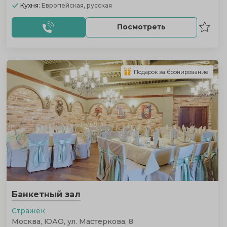
Кухня:
Европейская, русская
Посмотреть
Подарок за бронирование
Банкетный зал
Стражек
Москва, ЮАО, ул. Мастеркова, 8