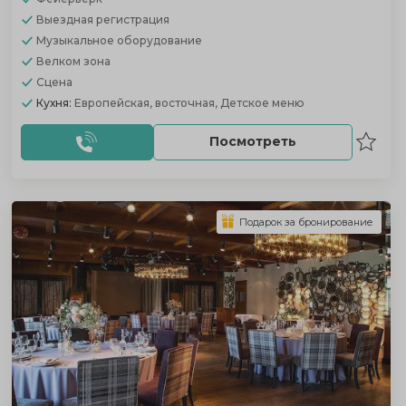
Выездная регистрация
Музыкальное оборудование
Велком зона
Сцена
Кухня:
Европейская, восточная, Детское меню
Посмотреть
Подарок за бронирование