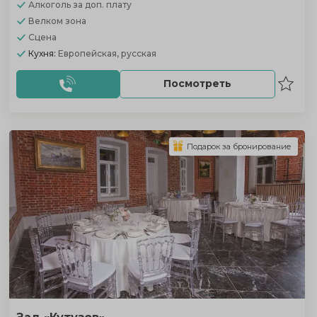
Алкоголь
за доп. плату
Велком зона
Сцена
Кухня:
Европейская, русская
Посмотреть
Подарок за бронирование