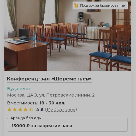
Подарок за бронирование
Конференц-зал «Шереметьев»
Будапешт
Москва, ЦАО, ул. Петровские линии, 2
Вместимость:
18 - 30 чел.
(
)
4.6
1420 отзывов
Аренда без еды
13000 ₽ за закрытие зала