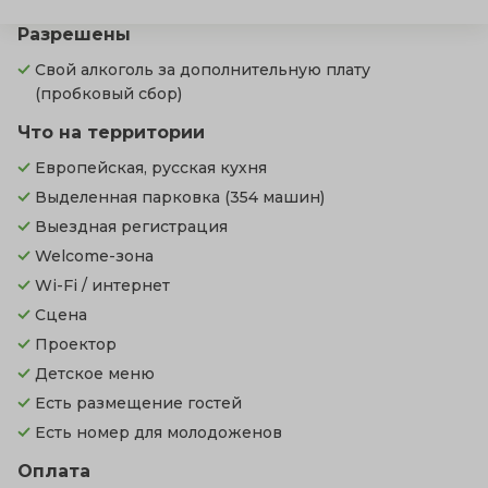
Разрешены
Свой алкоголь за дополнительную плату
(пробковый сбор)
Что на территории
Европейская, русская кухня
Выделенная парковка
(354 машин)
Выездная регистрация
Welcome-зона
Wi-Fi / интернет
Сцена
Проектор
Детское меню
Есть размещение гостей
Есть номер для молодоженов
Оплата