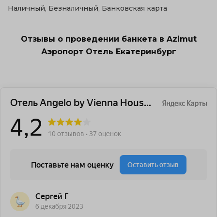
Наличный, Безналичный, Банковская карта
Отзывы о проведении банкета в Azimut
Аэропорт Отель Екатеринбург