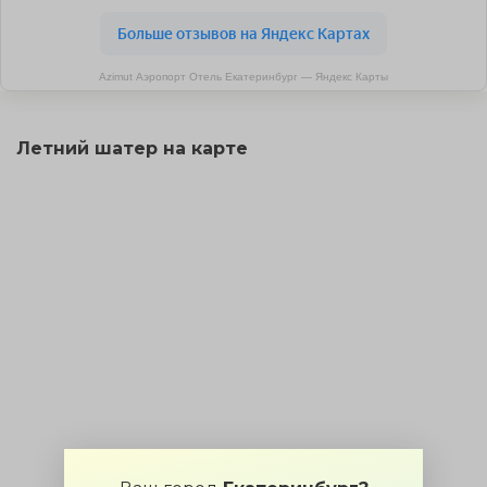
Azimut Аэропорт Отель Екатеринбург — Яндекс Карты
Летний шатер на карте