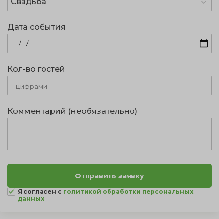
Свадьба
Дата события
Кол-во гостей
Комментарий (необязательно)
Я согласен с
политикой обработки персональных
данных