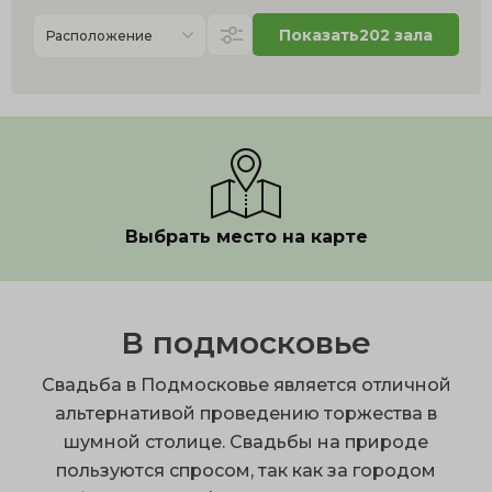
Показать
202 зала
Расположение
Выбрать место на карте
В подмосковье
Свадьба в Подмосковье является отличной
альтернативой проведению торжества в
шумной столице. Свадьбы на природе
пользуются спросом, так как за городом