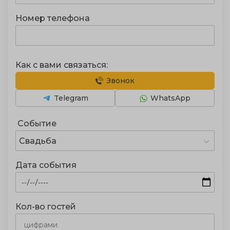
Номер телефона
Как с вами связаться:
Звонок
Telegram
WhatsApp
Событие
Свадьба
Дата события
Кол-во гостей