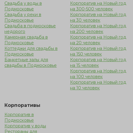
Свадьба у воды в
Корпоратив на Новый год
Подмосковье
на 300-500 человек
Свадьба у реки в
Корпоратив на Новый год
Подмосковье
на 30 человек
Свадьба в подмосковье
Корпоратив на Новый год
недорого
на 200 человек
Камерная свадьба в
Корпоратив на Новый год
Подмосковье
на 20 человек
Коттеджи для свадьбы в
Корпоратив на Новый год
Подмосковье
на 150 человек
Банкетные залы для
Корпоратив на Новый год
свадьбы в Подмосковье
на 15 человек
Корпоратив на Новый год
на 100 человек
Корпоратив на Новый год
на 10 человек
Корпоративы
Корпоратив в
Подмосковье
Корпоратив у воды
Рестораны для