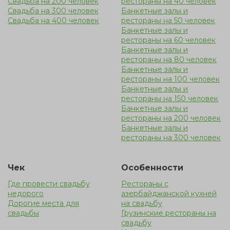
Свадьба на 200 человек
рестораны на 40 человек
Свадьба на 300 человек
Банкетные залы и
Свадьба на 400 человек
рестораны на 50 человек
Банкетные залы и
рестораны на 60 человек
Банкетные залы и
рестораны на 80 человек
Банкетные залы и
рестораны на 100 человек
Банкетные залы и
рестораны на 150 человек
Банкетные залы и
рестораны на 200 человек
Банкетные залы и
рестораны на 300 человек
Чек
Особенности
Где провести свадьбу
Рестораны с
недорого
азербайджанской кухней
Дорогие места для
на свадьбу
свадьбы
Грузинские рестораны на
свадьбу