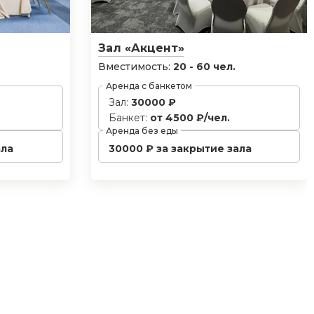
Зал «Акцент»
Вместимость:
20 - 60 чел.
Аренда с банкетом
Зал:
30000 ₽
Банкет:
от 4500 ₽/чел.
Аренда без еды
ала
30000 ₽ за закрытие зала