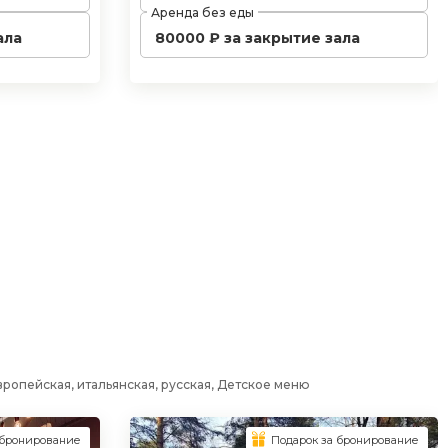
Аренда без еды
ала
80000 ₽ за закрытие зала
вропейская, итальянская, русская, Детское меню
 бронирование
Подарок за бронирование