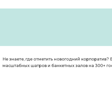
Не знаете, где отметить новогодний корпоратив?
масштабных шатров и банкетных залов на 300+ го