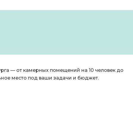
урга — от камерных помещений на 10 человек до
ьное место под ваши задачи и бюджет.