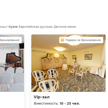
она
Кухня:
Европейская, русская, Детское меню
 бронирование
Подарок за бронирование
Vip-зал
Вместимость:
10 - 25 чел.