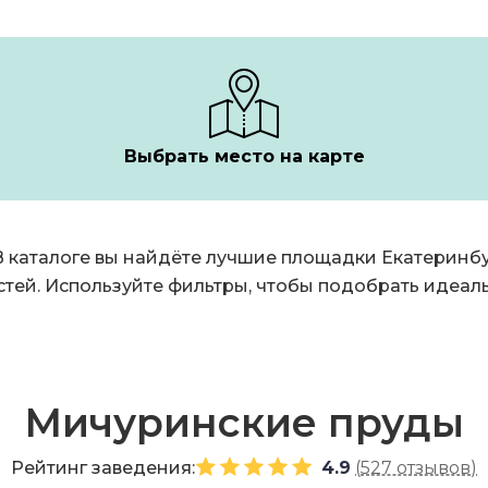
Выбрать место на карте
 В каталоге вы найдёте лучшие площадки Екатеринб
стей. Используйте фильтры, чтобы подобрать идеал
Мичуринские пруды
Рейтинг заведения:
4.9
(
527 отзывов
)