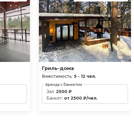
Гриль-дома
Вместимость:
5 - 12 чел.
Аренда с банкетом
Зал:
2500 ₽
Банкет:
от 2500 ₽/чел.