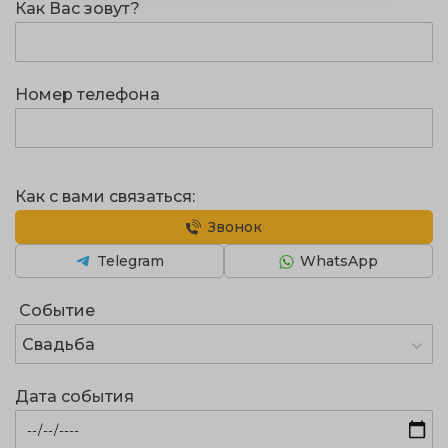
Как Вас зовут?
Номер телефона
Как с вами связаться:
Звонок
Telegram
WhatsApp
Событие
Свадьба
Дата события