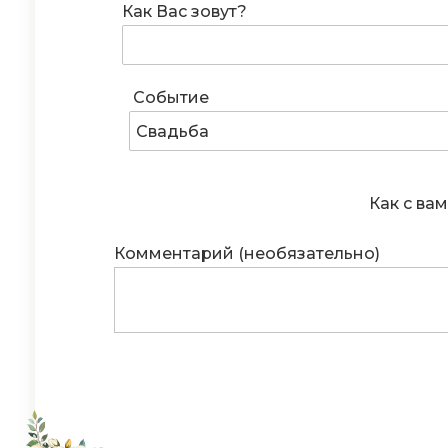
Как Вас зовут?
Событие
Свадьба
Как с вам
Комментарий (необязательно)