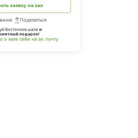
ить заявку на зал
Поделиться
уй Восточное шале
и
риятный подарок!
 о зале себе на эл. почту