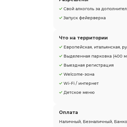
Свой алкоголь за дополнител
Запуск фейерверка
Что на территории
Европейская, итальянская, ру
Выделенная парковка
(400 
Выездная регистрация
Welcome-зона
Wi-Fi / интернет
Детское меню
Оплата
Наличный, Безналичный, Банко