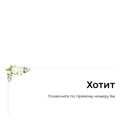
Хотит
Позвоните по прямому номеру бан