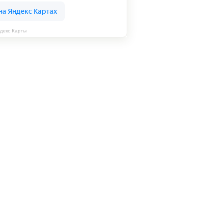
декс Карты