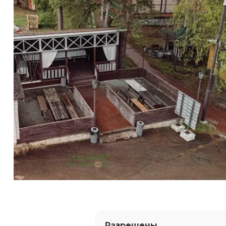
Разрешены