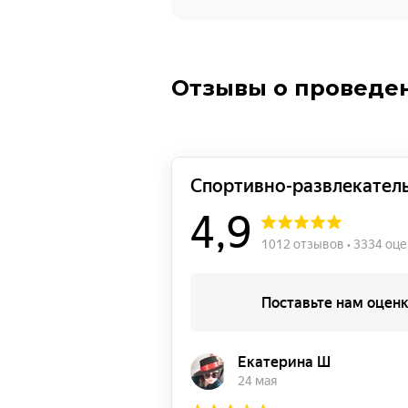
Отзывы о проведен