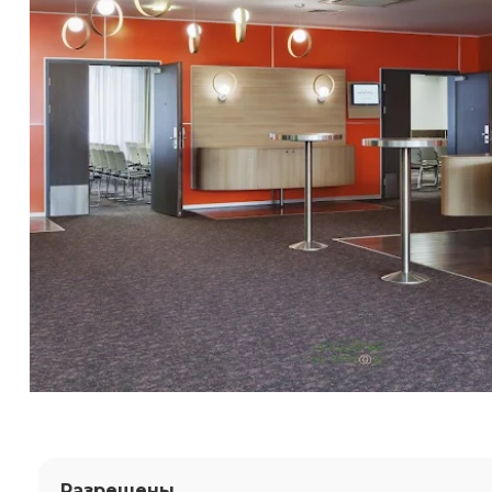
Разрешены