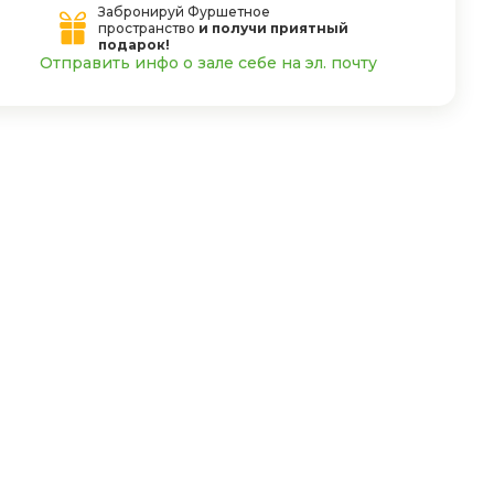
Забронируй Фуршетное
пространство
и получи приятный
подарок!
Отправить инфо о зале себе на эл. почту