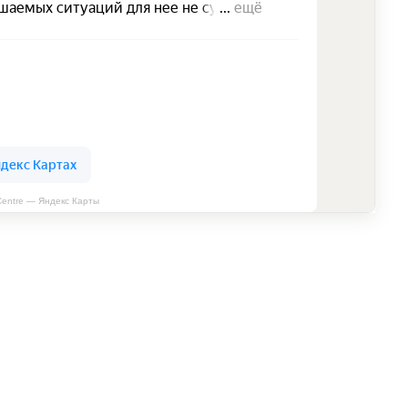
 Centre — Яндекс Карты