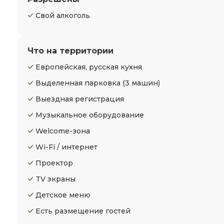
Свой алкоголь
Что на территории
Европейская, русская кухня
Выделенная парковка
(3 машин)
Выездная регистрация
Музыкальное оборудование
Welcome-зона
Wi-Fi / интернет
Проектор
TV экраны
Детское меню
Есть размещение гостей