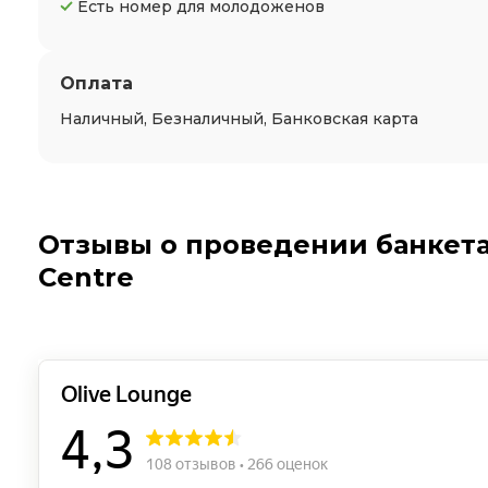
Есть номер для молодоженов
Оплата
Наличный, Безналичный, Банковская карта
Отзывы о проведении банкета 
Centre