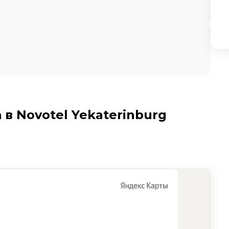
в Novotel Yekaterinburg