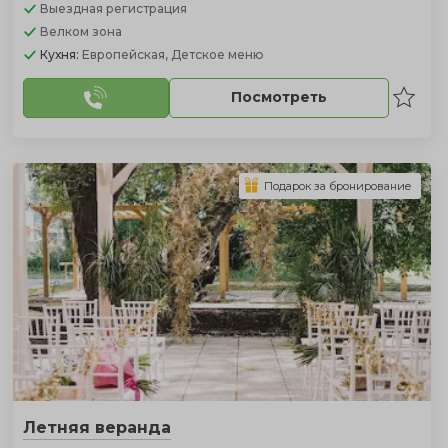
Выездная регистрация
Велком зона
Кухня:
Европейская, Детское меню
Посмотреть
Подарок за бронирование
Летняя веранда