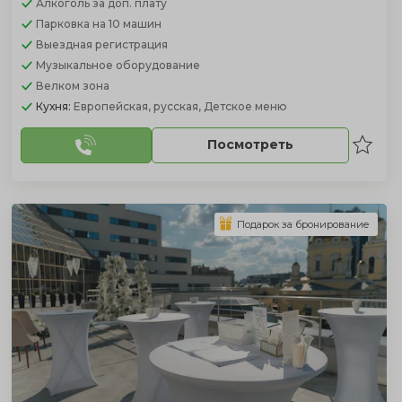
Алкоголь
за доп. плату
Парковка
на 10 машин
Выездная регистрация
Музыкальное оборудование
Велком зона
Кухня:
Европейская, русская, Детское меню
Посмотреть
Подарок за бронирование