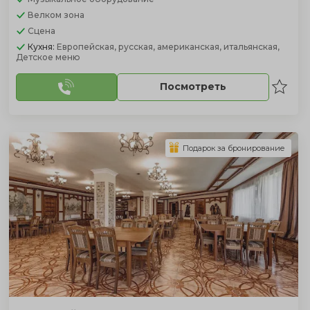
Велком зона
Сцена
Кухня:
Европейская, русская, американская, итальянская,
Детское меню
Посмотреть
Подарок за бронирование