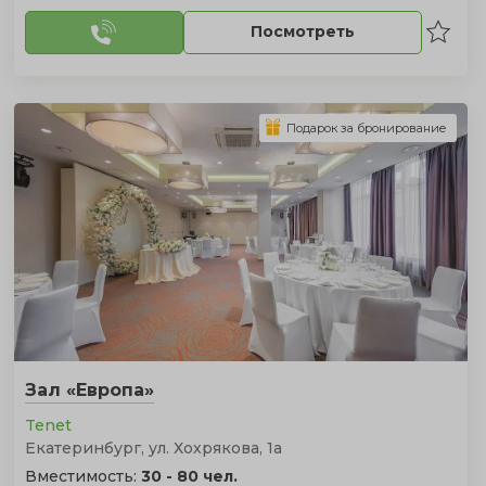
Посмотреть
Подарок за бронирование
Зал «Европа»
Tenet
Екатеринбург, ул. Хохрякова, 1а
Вместимость:
30 - 80 чел.