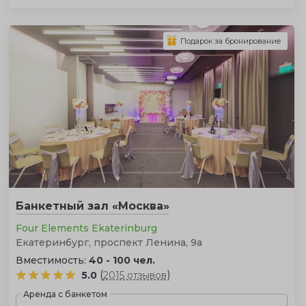
Подарок за бронирование
Банкетный зал «Москва»
Four Elements Ekaterinburg
Екатеринбург, проспект Ленина, 9а
Вместимость:
40 - 100 чел.
(
)
5.0
2015 отзывов
Аренда с банкетом