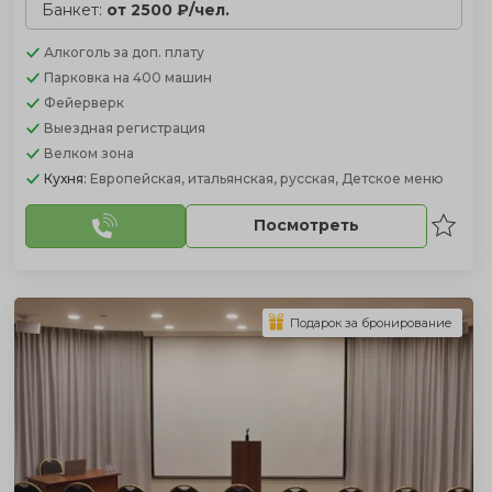
Банкет:
от 2500 ₽/чел.
Алкоголь
за доп. плату
Парковка
на 400 машин
Фейерверк
Выездная регистрация
Велком зона
Кухня:
Европейская, итальянская, русская, Детское меню
Посмотреть
Подарок за бронирование