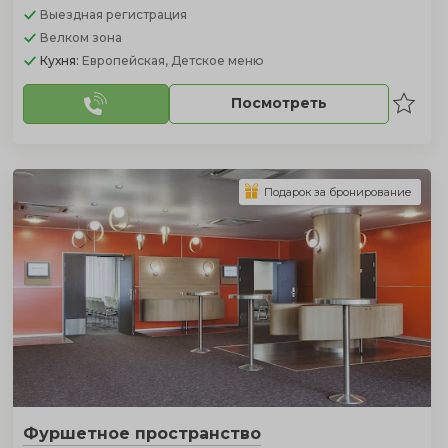
Выездная регистрация
Велком зона
Кухня:
Европейская, Детское меню
Посмотреть
Подарок за бронирование
Фуршетное пространство