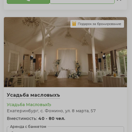
Подарок за бронирование
Усадьба масловыхъ
Усадьба МасловыхЪ
Екатеринбург, с. Фомино, ул. 8 марта, 57
Вместимость:
40 - 80 чел.
Аренда с банкетом