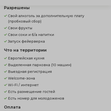
Разрешены
Свой алкоголь за дополнительную плату
(пробковый сбор)
Свои фрукты
Свои соки и б/а напитки
Запуск фейерверка
Что на территории
Европейская кухня
Выделенная парковка
(10 машин)
Выездная регистрация
Welcome-зона
Wi-Fi / интернет
Есть размещение гостей
Есть номер для молодоженов
Оплата