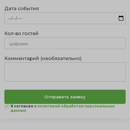
Дата события
Кол-во гостей
Комментарий (необязательно)
Я согласен с
политикой обработки персональных
данных