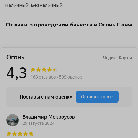
Наличный, Безналичный
Отзывы о проведении банкета в Огонь Пляж