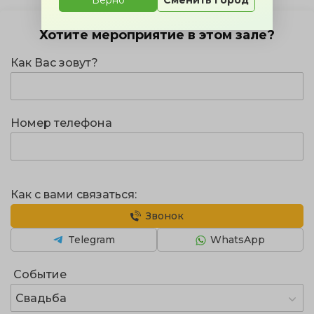
Хотите мероприятие в этом зале?
Как Вас зовут?
Номер телефона
Как с вами связаться:
Звонок
Telegram
WhatsApp
Событие
Свадьба