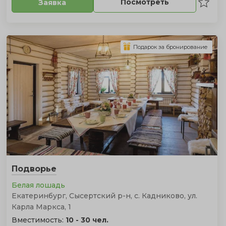
Посмотреть
Заявка
Подарок за бронирование
Подворье
Белая лошадь
Екатеринбург, Сысертский р-н, с. Кадниково, ул.
Карла Маркса, 1
Вместимость:
10 - 30 чел.