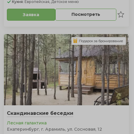
Кухня:
Европейская, Детское меню
Посмотреть
Заявка
Подарок за бронирование
Скандинавские беседки
Лесная галактика
Екатеринбург, г. Арамиль, ул. Сосновая, 12