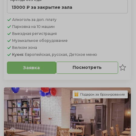
13000 ₽ за закрытие зала
Алкоголь
за доп. плату
Парковка
на 10 машин
Выездная регистрация
Музыкальное оборудование
Велком зона
Кухня:
Европейская, русская, Детское меню
Посмотреть
Заявка
Подарок за бронирование