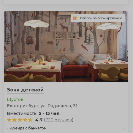
Подарок за бронирование
Зона детской
Шустов
Екатеринбург, ул. Радищева, 31
Вместимость:
5 - 15 чел.
(
)
4.7
730 отзывов
Аренда с банкетом