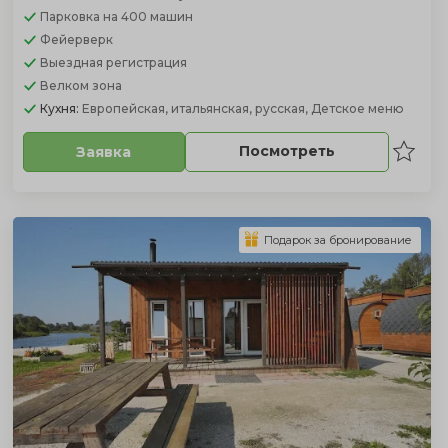
Парковка
на 400 машин
Фейерверк
Выездная регистрация
Велком зона
Кухня:
Европейская, итальянская, русская, Детское меню
Посмотреть
Заявка
Подарок за бронирование