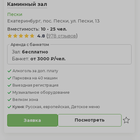
Каминный зал
Пески
Екатеринбург, пос. Пески, ул. Пески, 13
Вместимость:
10 - 25 чел.
(
)
4.8
978 отзывов
Аренда с банкетом
Зал:
бесплатно
Банкет:
от 3000 ₽/чел.
Алкоголь
за доп. плату
Парковка
на 40 машин
Выездная регистрация
Музыкальное оборудование
Велком зона
Кухня:
Русская, европейская, Детское меню
Посмотреть
Заявка