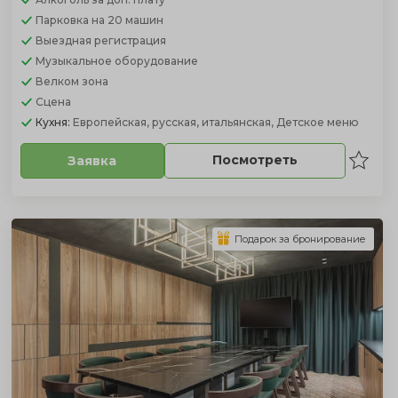
Парковка
на 20 машин
Выездная регистрация
Музыкальное оборудование
Велком зона
Сцена
Кухня:
Европейская, русская, итальянская, Детское меню
Посмотреть
Заявка
Подарок за бронирование