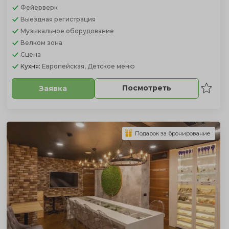
Фейерверк
Выездная регистрация
Музыкальное оборудование
Велком зона
Сцена
Кухня:
Европейская, Детское меню
Посмотреть
Заявка
Подарок за бронирование