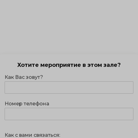
Хотите мероприятие в этом зале?
Как Вас зовут?
Номер телефона
Как с вами связаться: