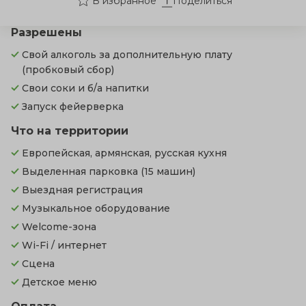
Поделиться
Разрешены
Свой алкоголь за дополнительную плату
(пробковый сбор)
Свои соки и б/а напитки
Запуск фейерверка
Что на территории
Европейская, армянская, русская кухня
Выделенная парковка
(15 машин)
Выездная регистрация
Музыкальное оборудование
Welcome-зона
Wi-Fi / интернет
Сцена
Детское меню