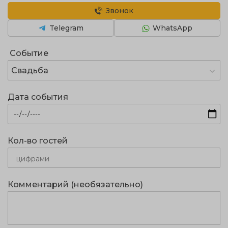
Звонок
Telegram
WhatsApp
Событие
Свадьба
Дата события
Кол-во гостей
Комментарий (необязательно)