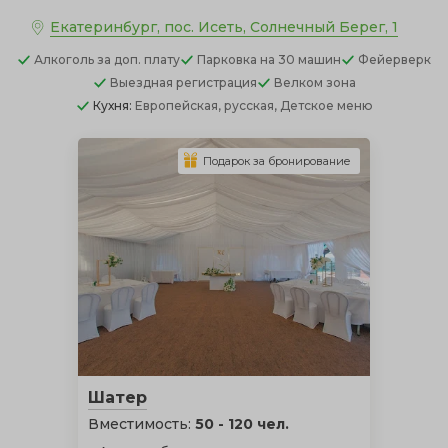
Екатеринбург, пос. Исеть, Солнечный Берег, 1
Алкоголь
за доп. плату
Парковка
на 30 машин
Фейерверк
Выездная регистрация
Велком зона
Кухня:
Европейская, русская, Детское меню
Подарок за бронирование
Шатер
Вместимость:
50 - 120 чел.