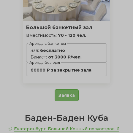
Большой банкетный зал
Вместимость:
70 - 120 чел.
Аренда с банкетом
Зал:
бесплатно
Банкет:
от 3000 ₽/чел.
Аренда без еды
60000 ₽ за закрытие зала
Заявка
Баден-Баден Куба
Екатеринбург, Большой Конный полуостров, 6