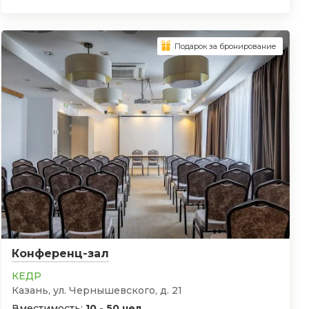
Подарок за бронирование
Конференц-зал
КЕДР
Казань, ул. Чернышевского, д. 21
Вместимость:
10 - 50 чел.