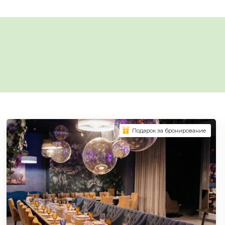
Подарок за бронирование