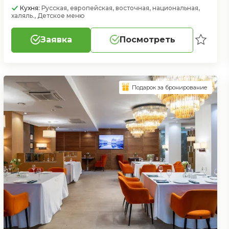
Кухня:
Русская, европейская, восточная, национальная,
халяль., Детское меню
Заявка
Посмотреть
Подарок за бронирование