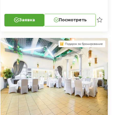
Заявка
Посмотреть
Подарок за бронирование