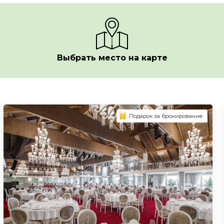
Выбрать место на карте
Подарок за бронирование