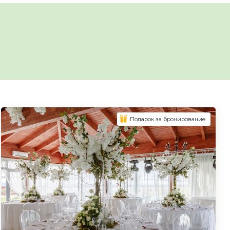
Подарок за бронирование