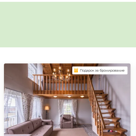
Подарок за бронирование