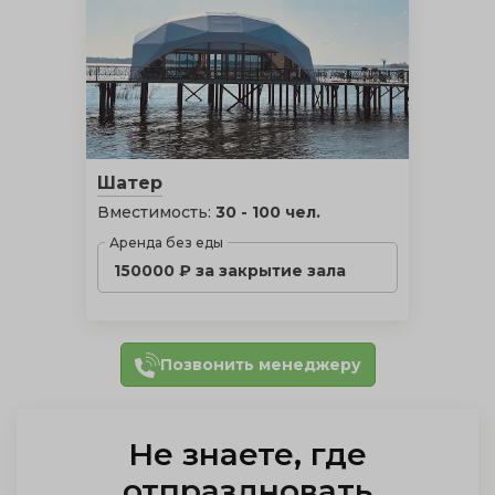
Шатер
Вместимость:
30 - 100 чел.
Аренда без еды
150000 ₽ за закрытие зала
Позвонить менеджеру
Не знаете, где