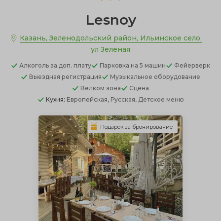
Lesnoy
Казань, Зеленодольский район, Ильинское село,
ул Зеленая
Алкоголь
за доп. плату
Парковка
на 5 машин
Фейерверк
Выездная регистрация
Музыкальное оборудование
Велком зона
Сцена
Кухня:
Европейская, Русская, Детское меню
Подарок за бронирование