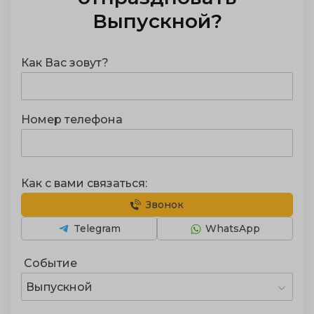
Выпускной
?
Как Вас зовут?
Номер телефона
Как с вами связаться:
Звонок
Telegram
WhatsApp
Событие
Выпускной