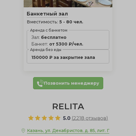
Банкетный зал
Вместимость:
5 - 80 чел.
Аренда с банкетом
Зал:
бесплатно
Банкет:
от 5300 ₽/чел.
Аренда без еды
150000 ₽ за закрытие зала
Позвонить менеджеру
RELITA
5.0
(
2218 отзывов
)
Казань, ул. Декабристов, д. 85, лит. Г