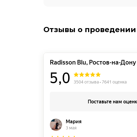
Отзывы о проведении б