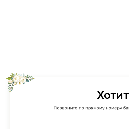
Хотит
Позвоните по прямому номеру бан