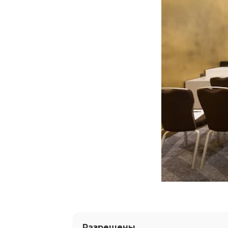
Разрешены