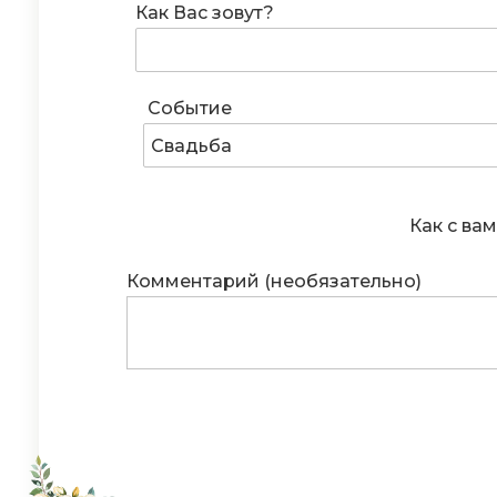
Как Вас зовут?
Событие
Свадьба
Как с вам
Комментарий (необязательно)