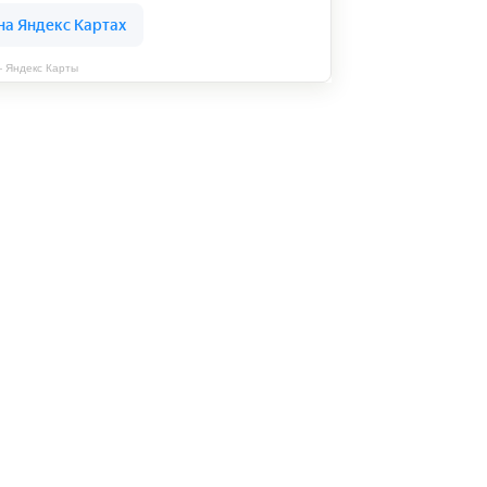
— Яндекс Карты