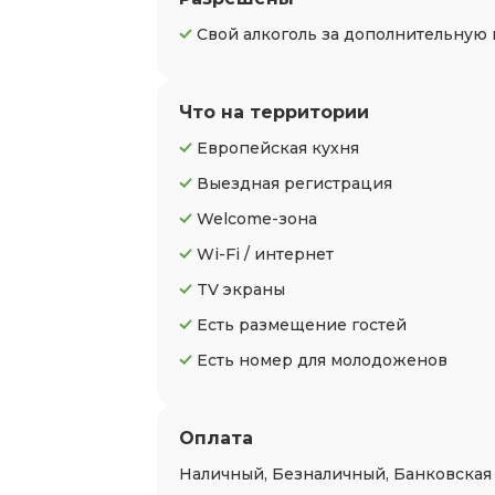
Свой алкоголь за дополнительную 
Что на территории
Европейская кухня
Выездная регистрация
Welcome-зона
Wi-Fi / интернет
TV экраны
Есть размещение гостей
Есть номер для молодоженов
Оплата
Наличный, Безналичный, Банковская