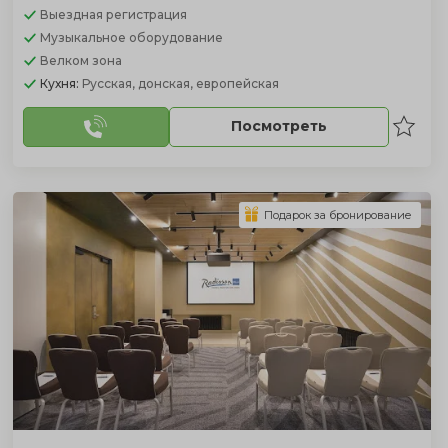
Выездная регистрация
Музыкальное оборудование
Велком зона
Кухня:
Русская, донская, европейская
Посмотреть
Подарок за бронирование