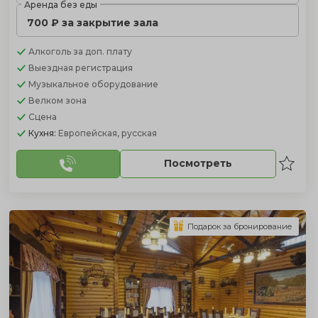
Аренда без еды
700 ₽ за закрытие зала
Алкоголь
за доп. плату
Выездная регистрация
Музыкальное оборудование
Велком зона
Сцена
Кухня:
Европейская, русская
Посмотреть
Подарок за бронирование