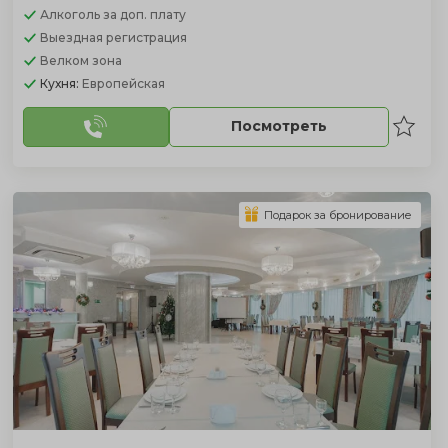
Алкоголь
за доп. плату
Выездная регистрация
Велком зона
Кухня:
Европейская
Посмотреть
Подарок за бронирование