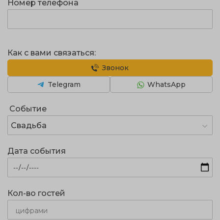
Номер телефона
Как с вами связаться:
Звонок
Telegram
WhatsApp
Событие
Свадьба
Дата события
Кол-во гостей