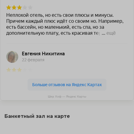
Шер Хоф — Яндекс Карты
Банкетный зал на карте