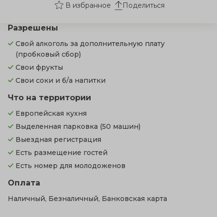
Поделиться
Разрешены
Свой алкоголь за дополнительную плату
(пробковый сбор)
Свои фрукты
Свои соки и б/а напитки
Что на территории
Европейская кухня
Выделенная парковка
(50 машин)
Выездная регистрация
Есть размещение гостей
Есть номер для молодоженов
Оплата
Наличный, Безналичный, Банковская карта