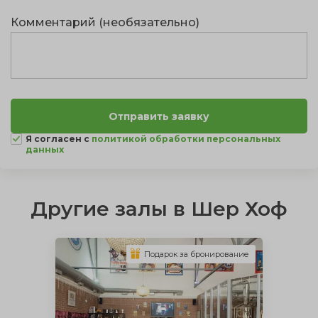
Комментарий (необязательно)
Я согласен с
политикой обработки персональных
данных
Другие залы в Шер Хоф
Подарок за бронирование