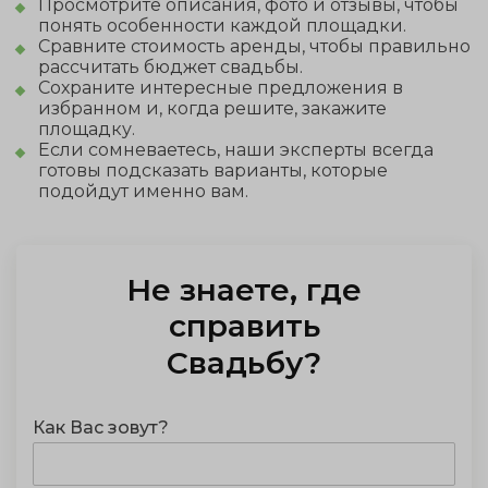
Просмотрите описания, фото и отзывы, чтобы
понять особенности каждой площадки.
Сравните стоимость аренды, чтобы правильно
рассчитать бюджет свадьбы.
Сохраните интересные предложения в
избранном и, когда решите, закажите
площадку.
Если сомневаетесь, наши эксперты всегда
готовы подсказать варианты, которые
подойдут именно вам.
Не знаете, где
справить
Свадьбу
?
Как Вас зовут?