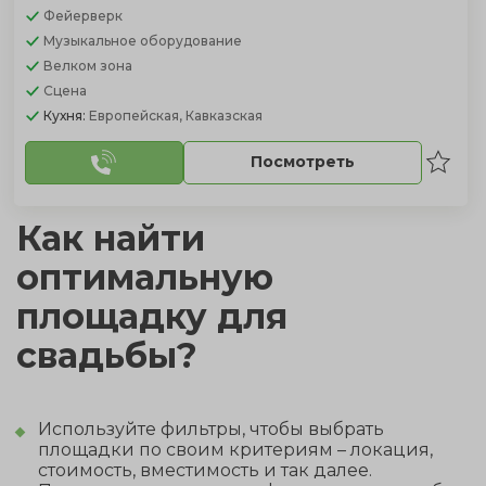
Фейерверк
Музыкальное оборудование
Велком зона
Сцена
Кухня:
Европейская, Кавказская
Посмотреть
Как найти
оптимальную
площадку для
свадьбы?
Используйте фильтры, чтобы выбрать
площадки по своим критериям – локация,
стоимость, вместимость и так далее.