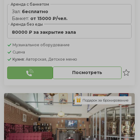
Аренда с банкетом
Зал:
бесплатно
Банкет:
от 15000 ₽/чел.
Аренда без еды
80000 ₽ за закрытие зала
Музыкальное оборудование
Сцена
Кухня:
Авторская, Детское меню
Посмотреть
Подарок за бронирование