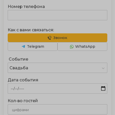
Номер телефона
Как с вами связаться:
Звонок
Telegram
WhatsApp
Событие
Свадьба
Дата события
Кол-во гостей