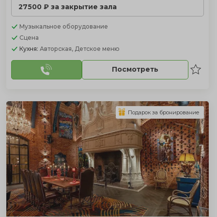
27500 ₽ за закрытие зала
Музыкальное оборудование
Сцена
Кухня:
Авторская, Детское меню
Посмотреть
Подарок за бронирование