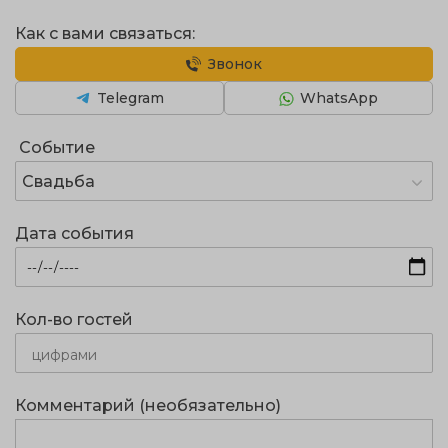
Как с вами связаться:
Звонок
Telegram
WhatsApp
Событие
Свадьба
Дата события
Кол-во гостей
Комментарий (необязательно)