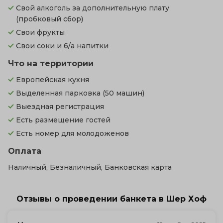
Свой алкоголь за дополнительную плату
(пробковый сбор)
Свои фрукты
Свои соки и б/а напитки
Что на территории
Европейская кухня
Выделенная парковка
(50 машин)
Выездная регистрация
Есть размещение гостей
Есть номер для молодоженов
Оплата
Наличный, Безналичный, Банковская карта
Отзывы о проведении банкета в Шер Хоф