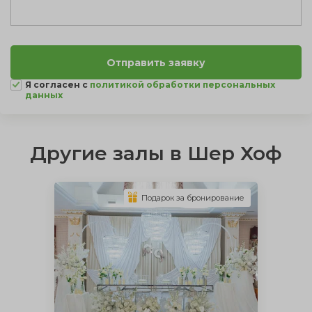
Я согласен с
политикой обработки персональных
данных
Другие залы в Шер Хоф
Подарок за бронирование