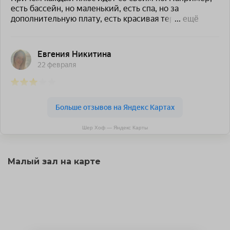
Шер Хоф — Яндекс Карты
Малый зал на карте