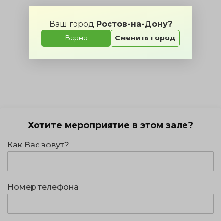
Ваш город
Ростов-на-Дону?
Верно
Сменить город
Хотите мероприятие в этом зале?
Как Вас зовут?
Номер телефона