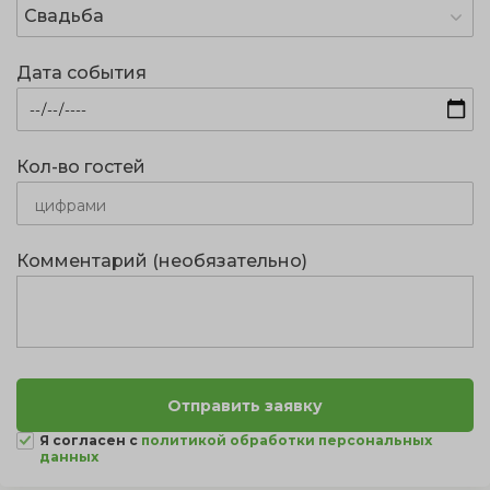
Свадьба
Дата события
Кол-во гостей
Комментарий (необязательно)
Я согласен с
политикой обработки персональных
данных