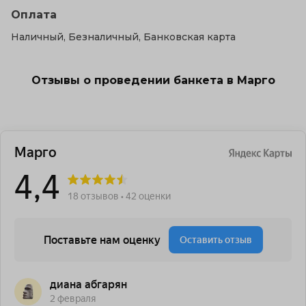
Оплата
Наличный, Безналичный, Банковская карта
Отзывы о проведении банкета в Марго