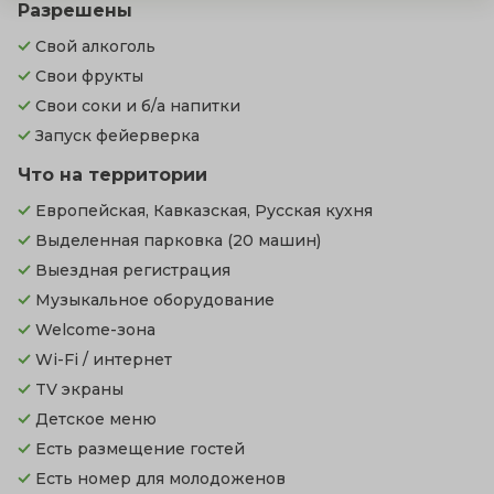
Разрешены
Свой алкоголь
Свои фрукты
Свои соки и б/а напитки
Запуск фейерверка
Что на территории
Европейская, Кавказская, Русская кухня
Выделенная парковка
(20 машин)
Выездная регистрация
Музыкальное оборудование
Welcome-зона
Wi-Fi / интернет
TV экраны
Детское меню
Есть размещение гостей
Есть номер для молодоженов