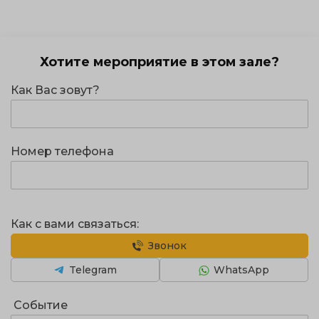
Хотите мероприятие в этом зале?
Как Вас зовут?
Номер телефона
Как с вами связаться:
Звонок
Telegram
WhatsApp
Событие