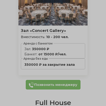
Зал «Concert Gallery»
Вместимость:
10 - 200 чел.
Аренда с банкетом
Зал:
350000 ₽
Банкет:
от 15000 ₽/чел.
Аренда без еды
350000 ₽ за закрытие зала
Позвонить менеджеру
Full House