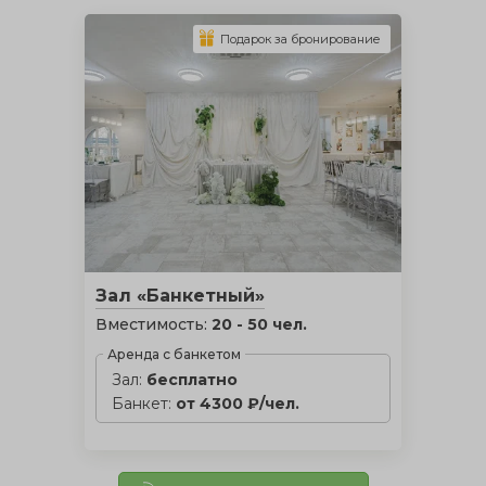
Подарок за бронирование
Зал «Банкетный»
Вместимость:
20 - 50 чел.
Аренда с банкетом
Зал:
бесплатно
Банкет:
от 4300 ₽/чел.