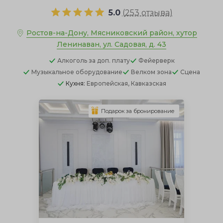
5.0
(
253 отзыва
)
Ростов-на-Дону, Мясниковский район, хутор
Ленинаван, ул. Садовая, д. 43
Алкоголь
за доп. плату
Фейерверк
Музыкальное оборудование
Велком зона
Сцена
Кухня:
Европейская, Кавказская
Подарок за бронирование