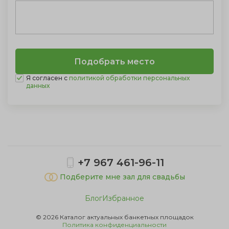
Я согласен с
политикой обработки персональных
данных
Показать полностью
+7 967 461-96-11
Подберите мне зал для свадьбы
Блог
Избранное
© 2026 Каталог актуальных банкетных площадок
Политика конфиденциальности