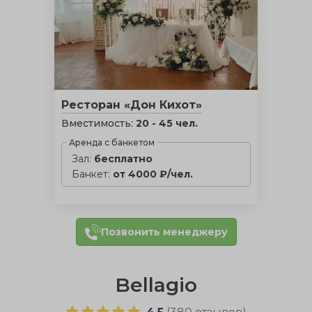
Ресторан «Дон Кихот»
Вместимость:
20 - 45 чел.
Аренда с банкетом
Зал:
бесплатно
Банкет:
от 4000 ₽/чел.
Позвонить менеджеру
Bellagio