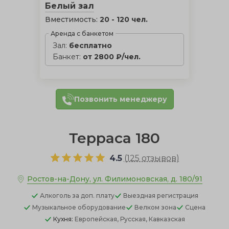
Белый зал
Вместимость:
20 - 120 чел.
Аренда с банкетом
Зал:
бесплатно
Банкет:
от 2800 ₽/чел.
Позвонить менеджеру
Терраса 180
4.5
(
125 отзывов
)
Ростов-на-Дону, ул. Филимоновская, д. 180/91
Алкоголь
за доп. плату
Выездная регистрация
Музыкальное оборудование
Велком зона
Сцена
Кухня:
Европейская, Русская, Кавказская