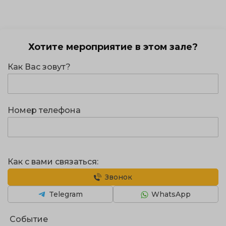
Хотите мероприятие в этом зале?
Как Вас зовут?
Номер телефона
Как с вами связаться:
Звонок
Telegram
WhatsApp
Событие