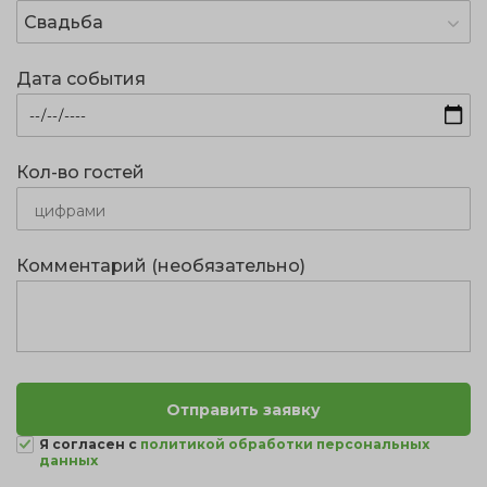
Свадьба
Дата события
Кол-во гостей
Комментарий (необязательно)
Я согласен с
политикой обработки персональных
данных