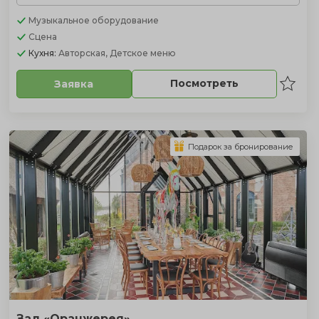
Музыкальное оборудование
Сцена
Кухня:
Авторская, Детское меню
Посмотреть
Заявка
Подарок за бронирование
Зал «Оранжерея»