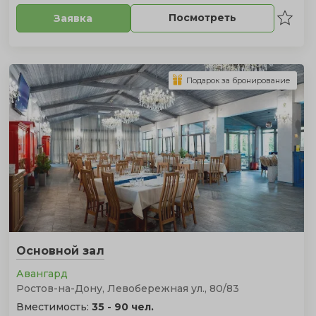
Посмотреть
Заявка
Подарок за бронирование
Основной зал
Авангард
Ростов-на-Дону, Левобережная ул., 80/83
Вместимость:
35 - 90 чел.