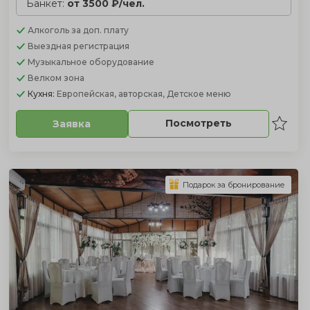
Банкет:
от 3500 ₽/чел.
Алкоголь
за доп. плату
Выездная регистрация
Музыкальное оборудование
Велком зона
Кухня:
Европейская, авторская, Детское меню
Посмотреть
Заявка
Подарок за бронирование