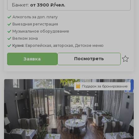
Банкет:
от 3900 ₽/чел.
Алкоголь
за доп. плату
Выездная регистрация
Музыкальное оборудование
Велком зона
Кухня:
Европейская, авторская, Детское меню
Посмотреть
Заявка
Подарок за бронирование