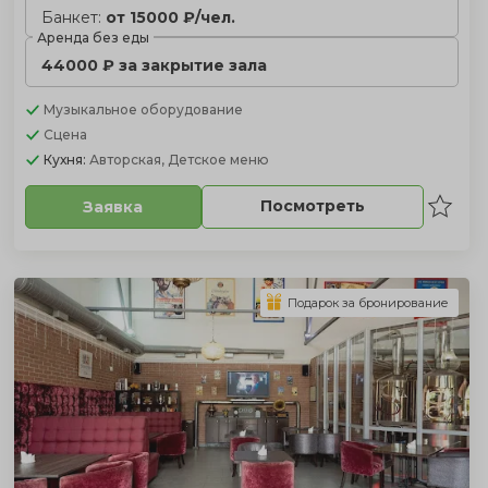
Банкет:
от 15000 ₽/чел.
Аренда без еды
44000 ₽ за закрытие зала
Музыкальное оборудование
Сцена
Кухня:
Авторская, Детское меню
Посмотреть
Заявка
Подарок за бронирование