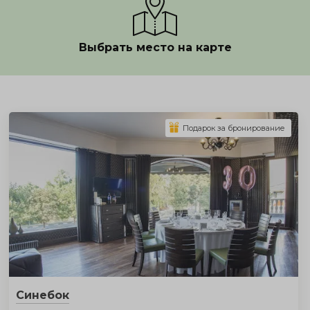
Выбрать место на карте
Показать полностью
Подарок за бронирование
Синебок