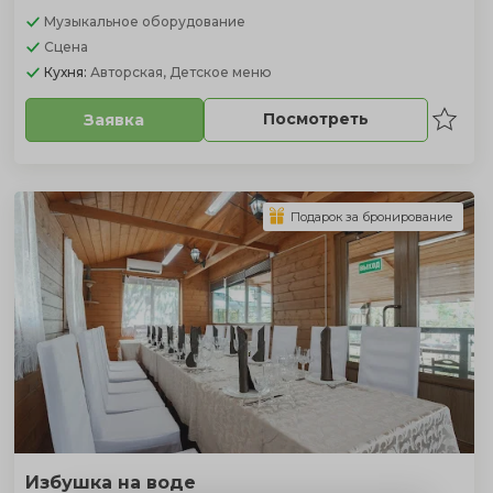
Музыкальное оборудование
Сцена
Кухня:
Авторская, Детское меню
Посмотреть
Заявка
Подарок за бронирование
Избушка на воде