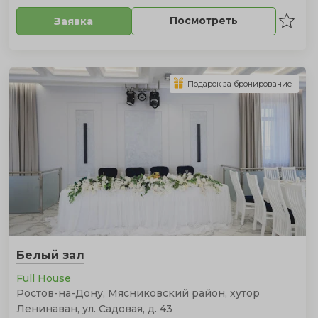
Посмотреть
Заявка
Подарок за бронирование
Белый зал
Full House
Ростов-на-Дону, Мясниковский район, хутор
Ленинаван, ул. Садовая, д. 43