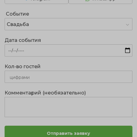
Событие
Свадьба
Дата события
Кол-во гостей
Комментарий (необязательно)