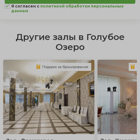
Я согласен с
политикой обработки персональных
данных
Другие залы в Голубое
Озеро
Подарок за бронирование
П