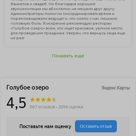
банкетов и свадеб. Но благодаря хорошей
звукоизоляции мы абсолютно не мешали друг другу.
Администраторы помогли скоординировать время и
порекомендовали ведущего, что сняло с нас лишнюю
головную боль. Я искренне рекомендую ресторан
«Голубое озеро» всем, кто ищет красивое, уютное место
для проведения праздника. Уверен, что вернусь сюда еще
не раз!
Показать ещё