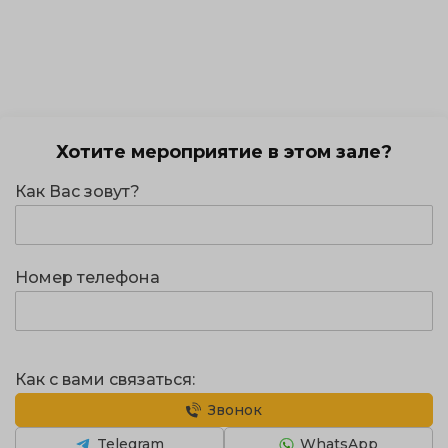
Хотите мероприятие в этом зале?
Как Вас зовут?
Номер телефона
Как с вами связаться:
Звонок
Telegram
WhatsApp