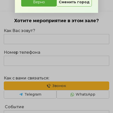
Верно
Сменить город
Хотите мероприятие в этом зале?
Как Вас зовут?
Номер телефона
Как с вами связаться:
Звонок
Telegram
WhatsApp
Событие