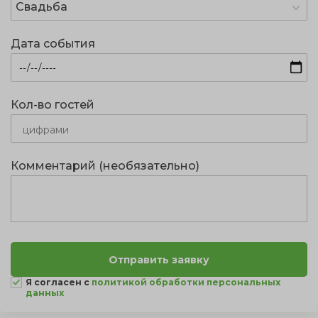
Свадьба
Дата события
Кол-во гостей
Комментарий (необязательно)
Я согласен с
политикой обработки персональных
данных