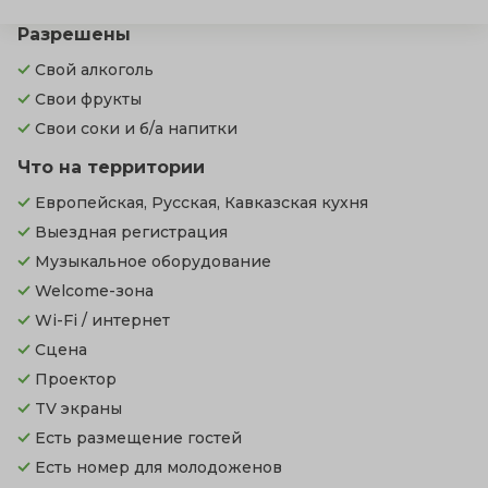
Разрешены
Свой алкоголь
Свои фрукты
Свои соки и б/а напитки
Что на территории
Европейская, Русская, Кавказская кухня
Выездная регистрация
Музыкальное оборудование
Welcome-зона
Wi-Fi / интернет
Сцена
Проектор
TV экраны
Есть размещение гостей
Есть номер для молодоженов