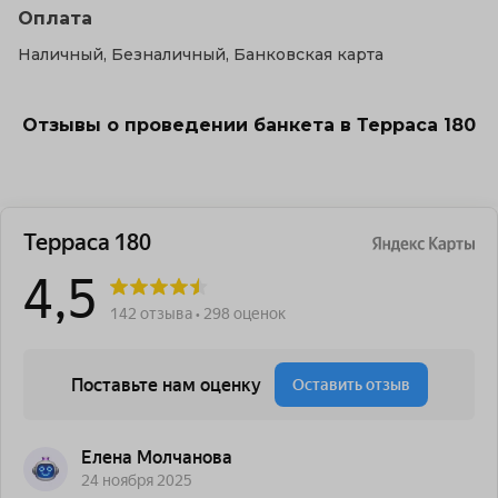
Оплата
Наличный, Безналичный, Банковская карта
Отзывы о проведении банкета в Терраса 180