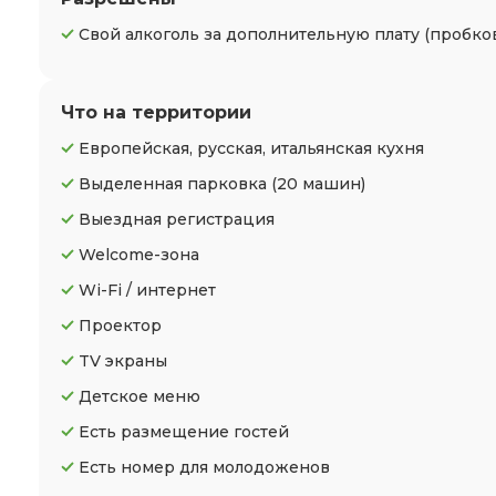
Свой алкоголь за дополнительную плату (пробко
Что на территории
Европейская, русская, итальянская кухня
Выделенная парковка
(20 машин)
Выездная регистрация
Welcome-зона
Wi-Fi / интернет
Проектор
TV экраны
Детское меню
Есть размещение гостей
Есть номер для молодоженов