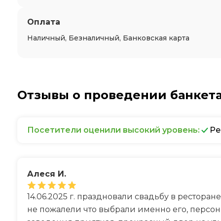
Оплата
Наличный, Безналичный, Банковская карта
Отзывы о проведении банкета
Посетители оценили высокий уровень:
Ре
Алеся И.
14.06.2025 г. праздновали свадьбу в ресторан
не пожалели что выбрали именно его, персон