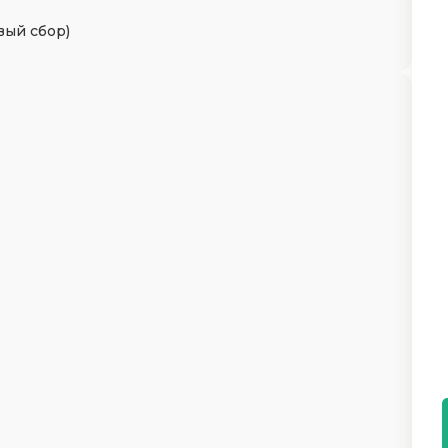
вый сбор)