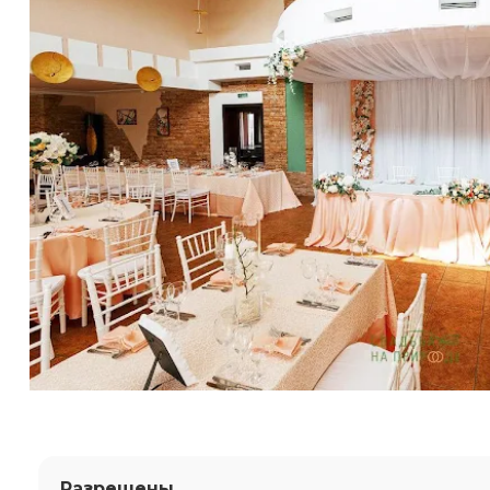
Разрешены