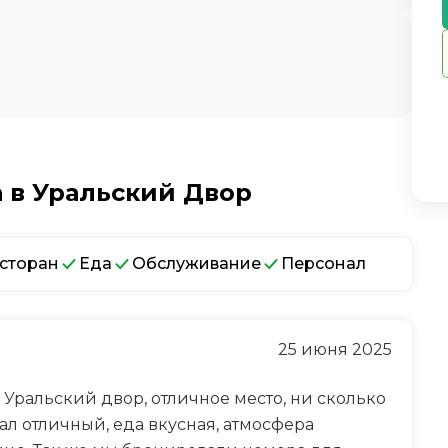
 в Уральский Двор
сторан
Еда
Обслуживание
Персонал
25 июня 2025
е Уральский двор, отличное место, ни сколько
ал отличный, еда вкусная, атмосфера