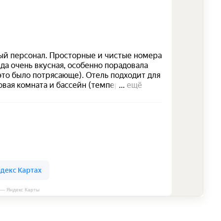
 — Яндекс Карты