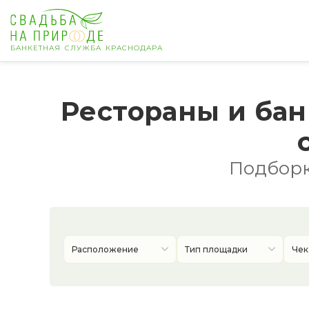
БАНКЕТНАЯ СЛУЖБА КРАСНОДАРА
Краснодар
Рестораны и бан
Свадьба
Подборка
Расположение
Тип площадки
Чек