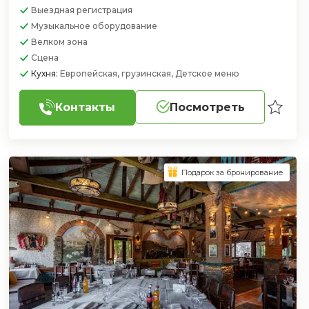
Выездная регистрация
Музыкальное оборудование
Велком зона
Сцена
Кухня:
Европейская, грузинская, Детское меню
Контакты
Посмотреть
Подарок за бронирование