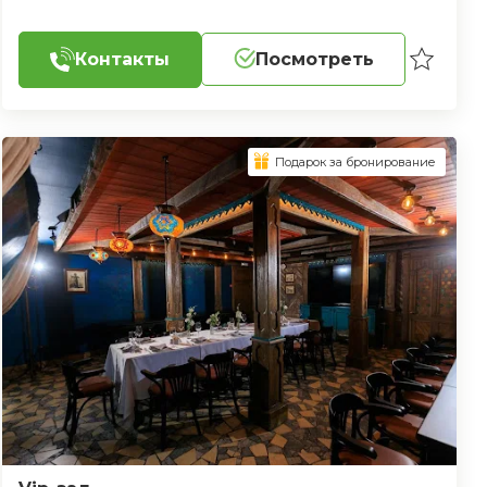
Контакты
Посмотреть
Подарок за бронирование