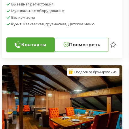
Выездная регистрация
Музыкальное оборудование
Велком зона
Кухня:
Кавказская, грузинская, Детское меню
Контакты
Посмотреть
Подарок за бронирование