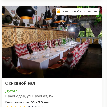
Подарок за бронирование
Основной зал
Духанъ
Краснодар, ул. Красная, 15/1
Вместимость:
10 - 70 чел.