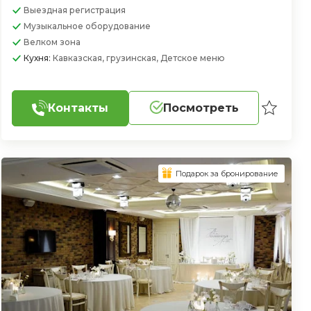
Выездная регистрация
Музыкальное оборудование
Велком зона
Кухня:
Кавказская, грузинская, Детское меню
Контакты
Посмотреть
Подарок за бронирование