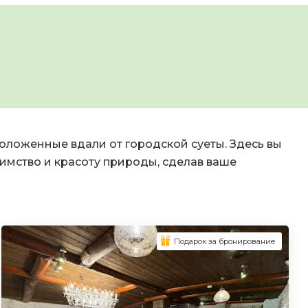
оложенные вдали от городской суеты. Здесь вы
имство и красоту природы, сделав ваше
Подарок за бронирование