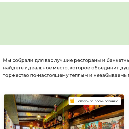
Мы собрали для вас лучшие рестораны и банкетны
найдете идеальное место, которое объединит душ
торжество по-настоящему теплым и незабываемы
Подарок за бронирование