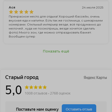
Ася
24 июля 2025
Прекрасное место для отдыха! Хороший бассейн, очень
вкусная еда и напитки. Есть так же гостиница, с шикарными
номерами. Стильный интерьер везде, всё продуманно до
мелочей , куда не посмотришь, везде хочется сделать
фото) Много зон, где можно отпраздновать банкет.
Вообщем супер
Показать ещё