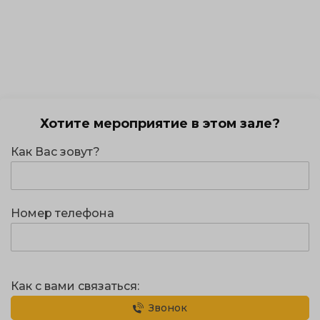
Хотите мероприятие в этом зале?
Как Вас зовут?
Номер телефона
Как с вами связаться:
Звонок