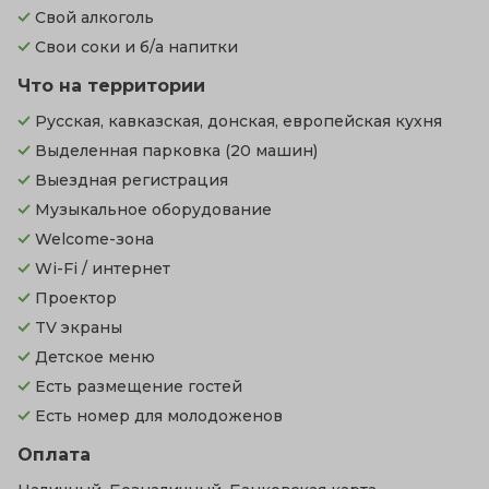
Свой алкоголь
Свои соки и б/а напитки
Что на территории
Русская, кавказская, донская, европейская кухня
Выделенная парковка
(20 машин)
Выездная регистрация
Музыкальное оборудование
Welcome-зона
Wi-Fi / интернет
Проектор
TV экраны
Детское меню
Есть размещение гостей
Есть номер для молодоженов
Оплата