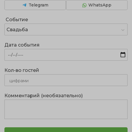
Telegram
WhatsApp
Событие
Свадьба
Дата события
Кол-во гостей
Комментарий (необязательно)