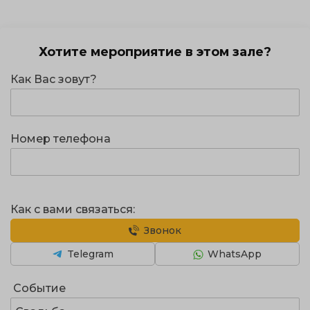
Хотите мероприятие в этом зале?
Как Вас зовут?
Номер телефона
Как с вами связаться:
Звонок
Telegram
WhatsApp
Событие