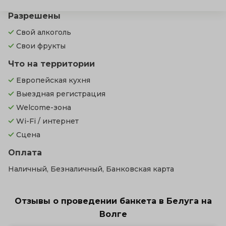
Разрешены
Свой алкоголь
Свои фрукты
Что на территории
Европейская кухня
Выездная регистрация
Welcome-зона
Wi-Fi / интернет
Сцена
Оплата
Наличный, Безналичный, Банковская карта
Отзывы о проведении банкета в Белуга на
Волге