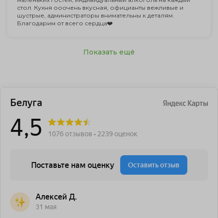
стол. Кухня ооочень вкусная, официанты вежливые и
шустрые, администраторы внимательны к деталям.
Благодарим от всего сердца❤️
Показать ещё