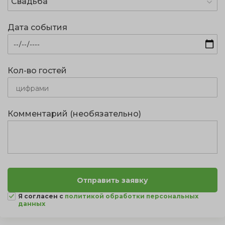
Свадьба
Дата события
Кол-во гостей
Комментарий (необязательно)
Я согласен с
политикой обработки персональных
данных