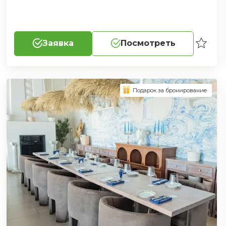
Заявка
Посмотреть
Подарок за бронирование