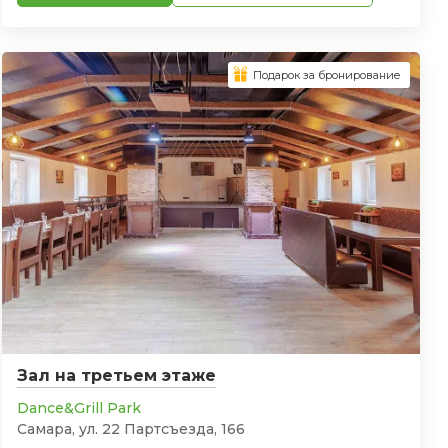
Подарок за бронирование
Зал на третьем этаже
Dance&Grill Park
Самара, ул. 22 Партсъезда, 166