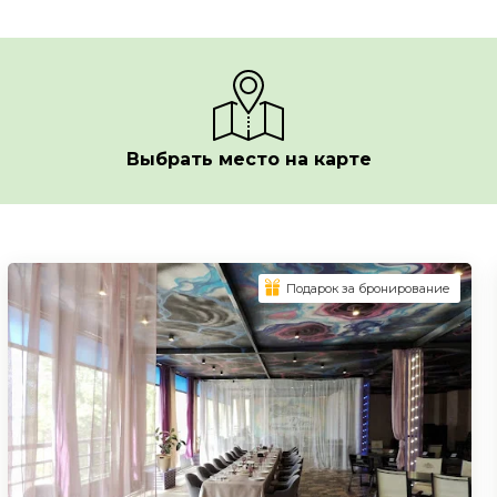
Выбрать место на карте
Подарок за бронирование