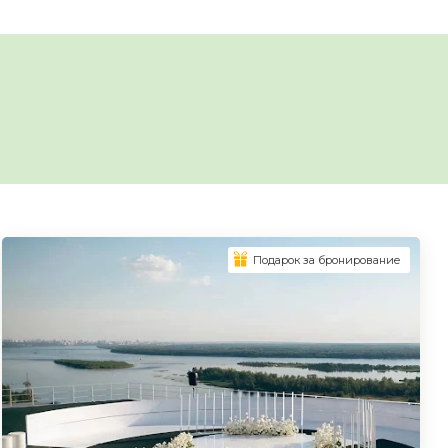
Подарок за бронирование