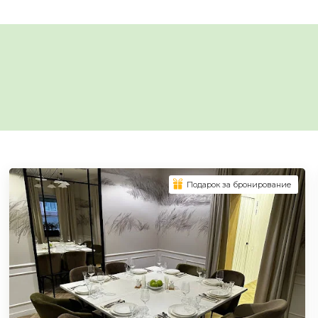
Подарок за бронирование