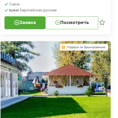
Сцена
Кухня:
Европейская, русская
Заявка
Посмотреть
Подарок за бронирование