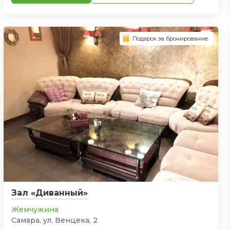
Подарок за бронирование
Зал «Диванный»
Жемчужина
Самара, ул. Венцека, 2