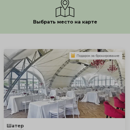
Выбрать место на карте
Показать полностью
Подарок за бронирование
Шатер