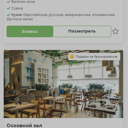
Велком зона
Сцена
Кухня:
Европейская, русская, американская, итальянская,
Детское меню
Посмотреть
Заявка
Подарок за бронирование
Основной зал