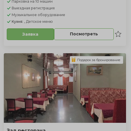
Парковка
на 10 машин
Выездная регистрация
Музыкальное оборудование
Кухня:
, Детское меню
Посмотреть
Заявка
Подарок за бронирование
Зал ресторана