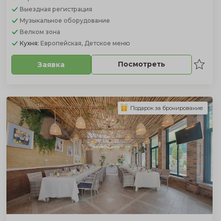
Выездная регистрация
Музыкальное оборудование
Велком зона
Кухня:
Европейская, Детское меню
Посмотреть
Заявка
Подарок за бронирование