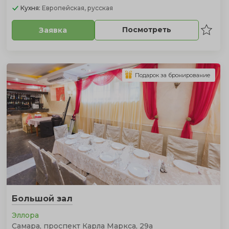
Кухня:
Европейская, русская
Посмотреть
Заявка
Подарок за бронирование
Большой зал
Эллора
Самара, проспект Карла Маркса, 29а