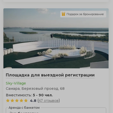
Подарок за бронирование
Площадка для выездной регистрации
Sky-Village
Самара, Березовый проезд, 68
Вместимость:
5 - 90 чел.
(
)
4.8
47 отзывов
Аренда с банкетом