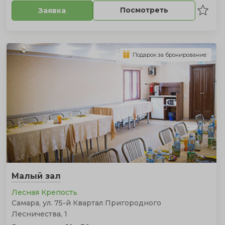
Посмотреть
Заявка
Подарок за бронирование
Малый зал
Лесная Крепость
Самара, ул. 75-й Квартал Пригородного
Лесничества, 1